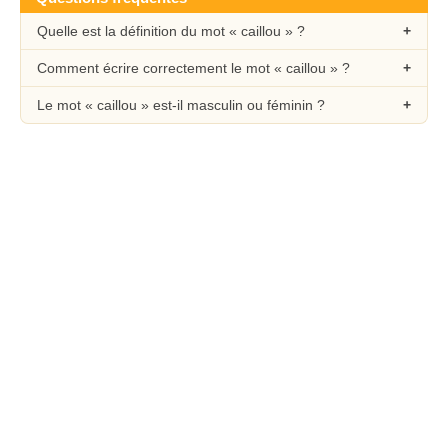
Quelle est la définition du mot « caillou » ?
Comment écrire correctement le mot « caillou » ?
Le mot « caillou » est-il masculin ou féminin ?