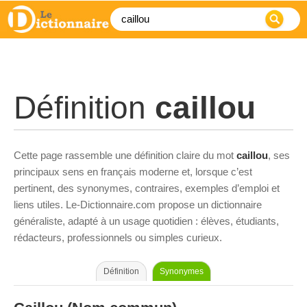
Définition
caillou
Cette page rassemble une définition claire du mot
caillou
, ses
principaux sens en français moderne et, lorsque c’est
pertinent, des synonymes, contraires, exemples d’emploi et
liens utiles. Le-Dictionnaire.com propose un dictionnaire
généraliste, adapté à un usage quotidien : élèves, étudiants,
rédacteurs, professionnels ou simples curieux.
Définition
Synonymes