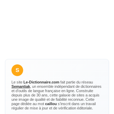
S
Le site
Le-Dictionnaire.com
fait partie du réseau
Semantiak
, un ensemble indépendant de dictionnaires
et d’outils de langue française en ligne. Construite
depuis plus de 30 ans, cette galaxie de sites a acquis
une image de qualité et de fiabilité reconnue. Cette
page dédiée au mot
caillou
s’inscrit dans un travail
régulier de mise à jour et de vérification éditoriale.