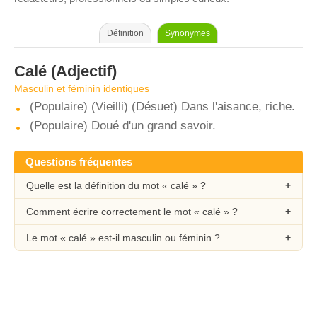
Définition
Synonymes
Calé
(Adjectif)
Masculin et féminin identiques
(Populaire) (Vieilli) (Désuet) Dans l'aisance, riche.
(Populaire) Doué d'un grand savoir.
Questions fréquentes
Quelle est la définition du mot « calé » ?
Comment écrire correctement le mot « calé » ?
Le mot « calé » est-il masculin ou féminin ?