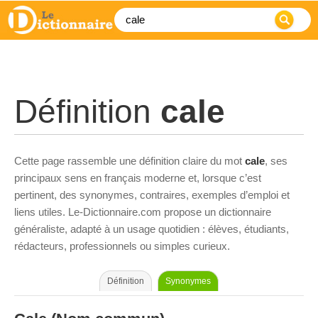
Définition
cale
Cette page rassemble une définition claire du mot
cale
, ses
principaux sens en français moderne et, lorsque c’est
pertinent, des synonymes, contraires, exemples d’emploi et
liens utiles. Le-Dictionnaire.com propose un dictionnaire
généraliste, adapté à un usage quotidien : élèves, étudiants,
rédacteurs, professionnels ou simples curieux.
Définition
Synonymes