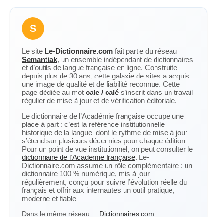
S
Le site
Le-Dictionnaire.com
fait partie du réseau
Semantiak
, un ensemble indépendant de dictionnaires
et d’outils de langue française en ligne. Construite
depuis plus de 30 ans, cette galaxie de sites a acquis
une image de qualité et de fiabilité reconnue. Cette
page dédiée au mot
cale / calé
s’inscrit dans un travail
régulier de mise à jour et de vérification éditoriale.
Le dictionnaire de l’Académie française occupe une
place à part : c’est la référence institutionnelle
historique de la langue, dont le rythme de mise à jour
s’étend sur plusieurs décennies pour chaque édition.
Pour un point de vue institutionnel, on peut consulter le
dictionnaire de l’Académie française
. Le-
Dictionnaire.com assume un rôle complémentaire : un
dictionnaire 100 % numérique, mis à jour
régulièrement, conçu pour suivre l’évolution réelle du
français et offrir aux internautes un outil pratique,
moderne et fiable.
Dans le même réseau :
Dictionnaires.com