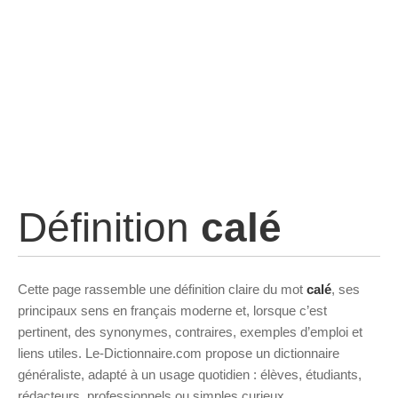
Définition
calé
Cette page rassemble une définition claire du mot
calé
, ses
principaux sens en français moderne et, lorsque c’est
pertinent, des synonymes, contraires, exemples d’emploi et
liens utiles. Le-Dictionnaire.com propose un dictionnaire
généraliste, adapté à un usage quotidien : élèves, étudiants,
rédacteurs, professionnels ou simples curieux.