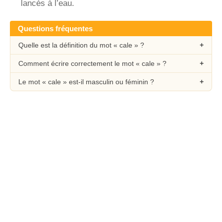
lancés à l’eau.
Questions fréquentes
Quelle est la définition du mot « cale » ?
Comment écrire correctement le mot « cale » ?
Le mot « cale » est-il masculin ou féminin ?