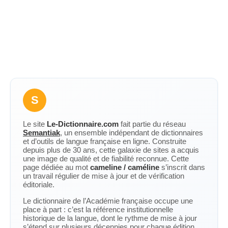
S
Le site
Le-Dictionnaire.com
fait partie du réseau
Semantiak
, un ensemble indépendant de dictionnaires
et d’outils de langue française en ligne. Construite
depuis plus de 30 ans, cette galaxie de sites a acquis
une image de qualité et de fiabilité reconnue. Cette
page dédiée au mot
cameline / caméline
s’inscrit dans
un travail régulier de mise à jour et de vérification
éditoriale.
Le dictionnaire de l’Académie française occupe une
place à part : c’est la référence institutionnelle
historique de la langue, dont le rythme de mise à jour
s’étend sur plusieurs décennies pour chaque édition.