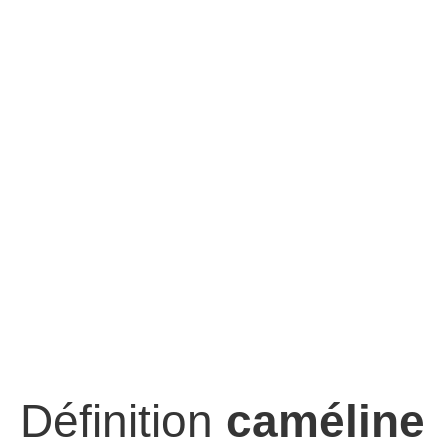
Définition
caméline