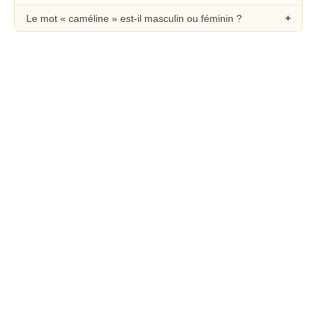
Le mot « caméline » est-il masculin ou féminin ?