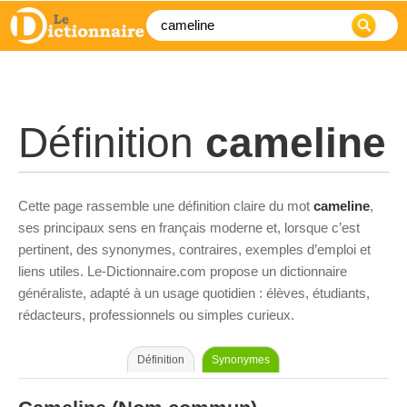
Définition
cameline
Cette page rassemble une définition claire du mot
cameline
,
ses principaux sens en français moderne et, lorsque c’est
pertinent, des synonymes, contraires, exemples d’emploi et
liens utiles. Le-Dictionnaire.com propose un dictionnaire
généraliste, adapté à un usage quotidien : élèves, étudiants,
rédacteurs, professionnels ou simples curieux.
Définition
Synonymes