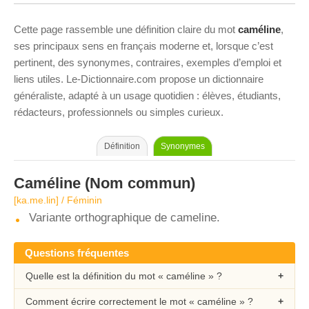
Cette page rassemble une définition claire du mot
caméline
,
ses principaux sens en français moderne et, lorsque c’est
pertinent, des synonymes, contraires, exemples d’emploi et
liens utiles. Le-Dictionnaire.com propose un dictionnaire
généraliste, adapté à un usage quotidien : élèves, étudiants,
rédacteurs, professionnels ou simples curieux.
Définition
Synonymes
Caméline
(Nom commun)
[ka.me.lin] / Féminin
Variante orthographique de cameline.
Questions fréquentes
Quelle est la définition du mot « caméline » ?
Comment écrire correctement le mot « caméline » ?