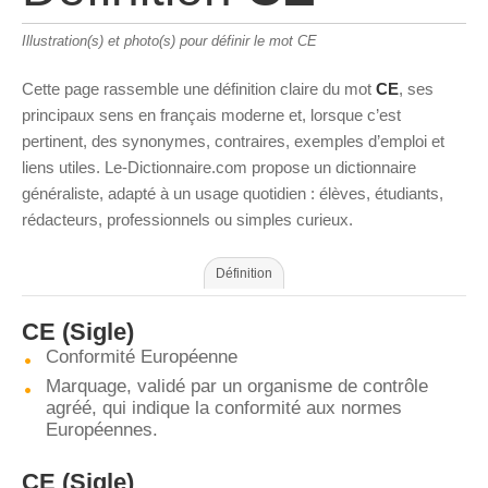
Illustration(s) et photo(s) pour définir le mot CE
Cette page rassemble une définition claire du mot
CE
, ses
principaux sens en français moderne et, lorsque c’est
pertinent, des synonymes, contraires, exemples d’emploi et
liens utiles. Le-Dictionnaire.com propose un dictionnaire
généraliste, adapté à un usage quotidien : élèves, étudiants,
rédacteurs, professionnels ou simples curieux.
Définition
CE
(Sigle)
Conformité Européenne
Marquage, validé par un organisme de contrôle
agréé, qui indique la conformité aux normes
Européennes.
CE
(Sigle)