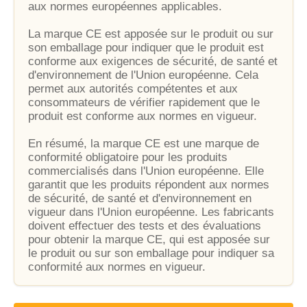
aux normes européennes applicables.
La marque CE est apposée sur le produit ou sur
son emballage pour indiquer que le produit est
conforme aux exigences de sécurité, de santé et
d'environnement de l'Union européenne. Cela
permet aux autorités compétentes et aux
consommateurs de vérifier rapidement que le
produit est conforme aux normes en vigueur.
En résumé, la marque CE est une marque de
conformité obligatoire pour les produits
commercialisés dans l'Union européenne. Elle
garantit que les produits répondent aux normes
de sécurité, de santé et d'environnement en
vigueur dans l'Union européenne. Les fabricants
doivent effectuer des tests et des évaluations
pour obtenir la marque CE, qui est apposée sur
le produit ou sur son emballage pour indiquer sa
conformité aux normes en vigueur.