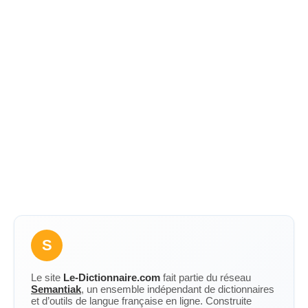
S
Le site
Le-Dictionnaire.com
fait partie du réseau
Semantiak
, un ensemble indépendant de dictionnaires
et d’outils de langue française en ligne. Construite