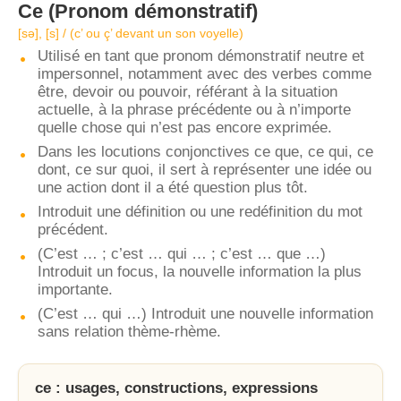
Ce
(Pronom démonstratif)
[sə], [s] / (c’ ou ç’ devant un son voyelle)
Utilisé en tant que pronom démonstratif neutre et
impersonnel, notamment avec des verbes comme
être, devoir ou pouvoir, référant à la situation
actuelle, à la phrase précédente ou à n’importe
quelle chose qui n’est pas encore exprimée.
Dans les locutions conjonctives ce que, ce qui, ce
dont, ce sur quoi, il sert à représenter une idée ou
une action dont il a été question plus tôt.
Introduit une définition ou une redéfinition du mot
précédent.
(C’est … ; c’est … qui … ; c’est … que …)
Introduit un focus, la nouvelle information la plus
importante.
(C’est … qui …) Introduit une nouvelle information
sans relation thème-rhème.
ce : usages, constructions, expressions