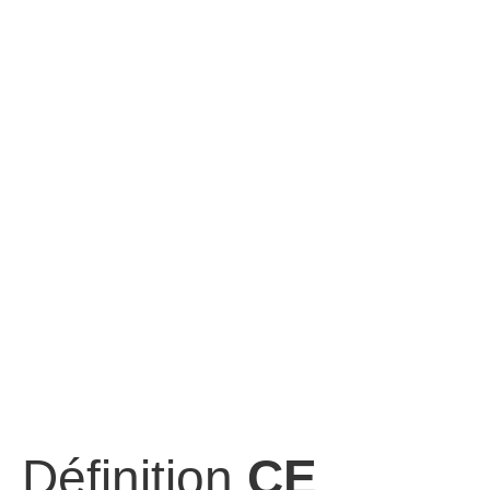
Définition
CE