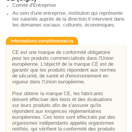
Comité d'Entreprise
Au sein d'une entreprise, institution qui représente
les salariés auprès de la direction.Il intervient dans
les domaines sociaux, culturels, économiques.
Informations complémentaires
CE est une marque de conformité obligatoire
pour les produits commercialisés dans l'Union
européenne. L'objectif de la marque CE est de
garantir que les produits répondent aux normes
de sécurité, de santé et d'environnement en
vigueur dans l'Union européenne.
Pour obtenir la marque CE, les fabricants
doivent effectuer des tests et des évaluations
sur leurs produits afin de s'assurer qu'ils
répondent aux exigences réglementaires
européennes. Ces tests sont effectués par des
organismes indépendants appelés organismes
notifiés, qui vérifient la conformité des produits