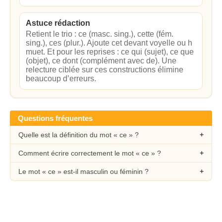
Astuce rédaction
Retient le trio : ce (masc. sing.), cette (fém.
sing.), ces (plur.). Ajoute cet devant voyelle ou h
muet. Et pour les reprises : ce qui (sujet), ce que
(objet), ce dont (complément avec de). Une
relecture ciblée sur ces constructions élimine
beaucoup d’erreurs.
Questions fréquentes
Quelle est la définition du mot « ce » ?
Comment écrire correctement le mot « ce » ?
Le mot « ce » est-il masculin ou féminin ?