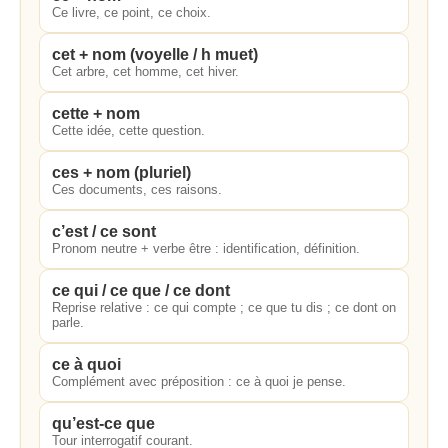
Ce livre, ce point, ce choix.
cet + nom (voyelle / h muet)
Cet arbre, cet homme, cet hiver.
cette + nom
Cette idée, cette question.
ces + nom (pluriel)
Ces documents, ces raisons.
c’est / ce sont
Pronom neutre + verbe être : identification, définition.
ce qui / ce que / ce dont
Reprise relative : ce qui compte ; ce que tu dis ; ce dont on
parle.
ce à quoi
Complément avec préposition : ce à quoi je pense.
qu’est‑ce que
Tour interrogatif courant.