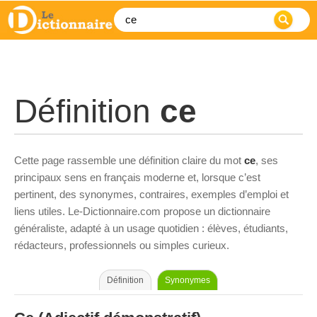
Définition
ce
Cette page rassemble une définition claire du mot
ce
, ses
principaux sens en français moderne et, lorsque c’est
pertinent, des synonymes, contraires, exemples d’emploi et
liens utiles. Le-Dictionnaire.com propose un dictionnaire
généraliste, adapté à un usage quotidien : élèves, étudiants,
rédacteurs, professionnels ou simples curieux.
Définition
Synonymes