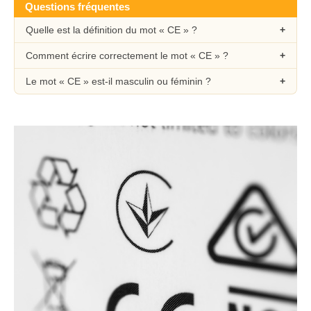
Questions fréquentes
Quelle est la définition du mot « CE » ?
Comment écrire correctement le mot « CE » ?
Le mot « CE » est-il masculin ou féminin ?