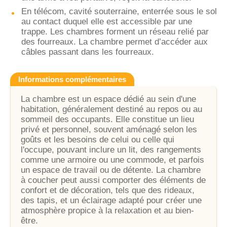
En télécom, cavité souterraine, enterrée sous le sol
au contact duquel elle est accessible par une
trappe. Les chambres forment un réseau relié par
des fourreaux. La chambre permet d’accéder aux
câbles passant dans les fourreaux.
Informations complémentaires
La chambre est un espace dédié au sein d'une
habitation, généralement destiné au repos ou au
sommeil des occupants. Elle constitue un lieu
privé et personnel, souvent aménagé selon les
goûts et les besoins de celui ou celle qui
l'occupe, pouvant inclure un lit, des rangements
comme une armoire ou une commode, et parfois
un espace de travail ou de détente. La chambre
à coucher peut aussi comporter des éléments de
confort et de décoration, tels que des rideaux,
des tapis, et un éclairage adapté pour créer une
atmosphère propice à la relaxation et au bien-
être.