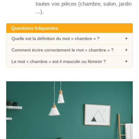
toutes vos pièces (chambre, salon, jardin
...).
Questions fréquentes
Quelle est la définition du mot « chambre » ?
Comment écrire correctement le mot « chambre » ?
Le mot « chambre » est-il masculin ou féminin ?