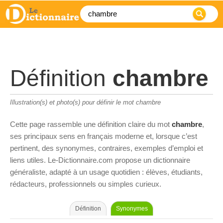
Définition
chambre
Illustration(s) et photo(s) pour définir le mot chambre
Cette page rassemble une définition claire du mot
chambre
,
ses principaux sens en français moderne et, lorsque c’est
pertinent, des synonymes, contraires, exemples d’emploi et
liens utiles. Le-Dictionnaire.com propose un dictionnaire
généraliste, adapté à un usage quotidien : élèves, étudiants,
rédacteurs, professionnels ou simples curieux.
Définition
Synonymes