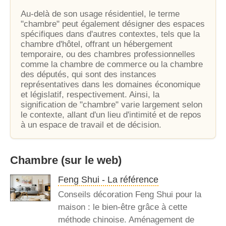
Au-delà de son usage résidentiel, le terme
"chambre" peut également désigner des espaces
spécifiques dans d'autres contextes, tels que la
chambre d'hôtel, offrant un hébergement
temporaire, ou des chambres professionnelles
comme la chambre de commerce ou la chambre
des députés, qui sont des instances
représentatives dans les domaines économique
et législatif, respectivement. Ainsi, la
signification de "chambre" varie largement selon
le contexte, allant d'un lieu d'intimité et de repos
à un espace de travail et de décision.
Chambre
(sur le web)
Feng Shui - La référence
Conseils décoration Feng Shui pour la
maison : le bien-être grâce à cette
méthode chinoise. Aménagement de