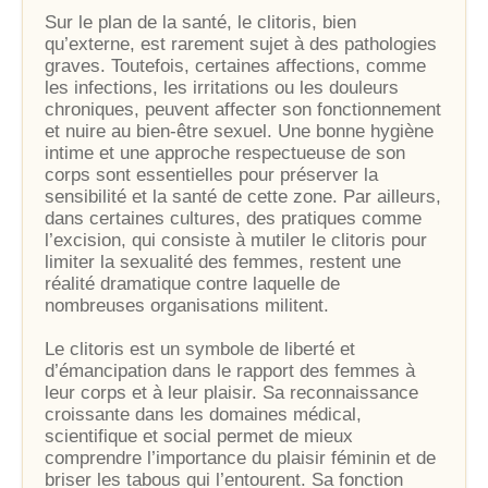
Sur le plan de la santé, le clitoris, bien
qu’externe, est rarement sujet à des pathologies
graves. Toutefois, certaines affections, comme
les infections, les irritations ou les douleurs
chroniques, peuvent affecter son fonctionnement
et nuire au bien-être sexuel. Une bonne hygiène
intime et une approche respectueuse de son
corps sont essentielles pour préserver la
sensibilité et la santé de cette zone. Par ailleurs,
dans certaines cultures, des pratiques comme
l’excision, qui consiste à mutiler le clitoris pour
limiter la sexualité des femmes, restent une
réalité dramatique contre laquelle de
nombreuses organisations militent.
Le clitoris est un symbole de liberté et
d’émancipation dans le rapport des femmes à
leur corps et à leur plaisir. Sa reconnaissance
croissante dans les domaines médical,
scientifique et social permet de mieux
comprendre l’importance du plaisir féminin et de
briser les tabous qui l’entourent. Sa fonction