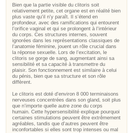
Bien que la partie visible du clitoris soit
relativement petite, cet organe est en réalité bien
plus vaste qu’il n’y paraît. Il s’étend en
profondeur, avec des ramifications qui entourent
l’orifice vaginal et qui se prolongent à l’intérieur
du corps. Ces structures internes, souvent
ignorées dans les représentations classiques de
l’anatomie féminine, jouent un rôle crucial dans
la réponse sexuelle. Lors de l’excitation, le
clitoris se gorge de sang, augmentant ainsi sa
sensibilité et sa capacité à transmettre du
plaisir. Son fonctionnement est similaire à celui
du pénis, bien que sa structure et son rôle
diffèrent.
Le clitoris est doté d’environ 8 000 terminaisons
nerveuses concentrées dans son gland, soit plus
que n’importe quelle autre zone du corps
humain. Cette hypersensibilité explique pourquoi
certaines stimulations peuvent être extrêmement
agréables, tandis que d’autres peuvent être
inconfortables si elles sont trop intenses ou mal