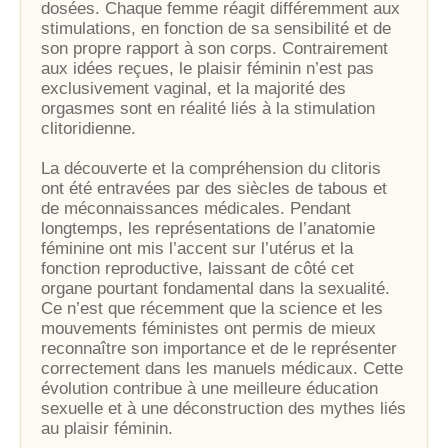
dosées. Chaque femme réagit différemment aux
stimulations, en fonction de sa sensibilité et de
son propre rapport à son corps. Contrairement
aux idées reçues, le plaisir féminin n’est pas
exclusivement vaginal, et la majorité des
orgasmes sont en réalité liés à la stimulation
clitoridienne.
La découverte et la compréhension du clitoris
ont été entravées par des siècles de tabous et
de méconnaissances médicales. Pendant
longtemps, les représentations de l’anatomie
féminine ont mis l’accent sur l’utérus et la
fonction reproductive, laissant de côté cet
organe pourtant fondamental dans la sexualité.
Ce n’est que récemment que la science et les
mouvements féministes ont permis de mieux
reconnaître son importance et de le représenter
correctement dans les manuels médicaux. Cette
évolution contribue à une meilleure éducation
sexuelle et à une déconstruction des mythes liés
au plaisir féminin.