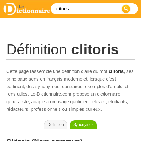
Définition
clitoris
Cette page rassemble une définition claire du mot
clitoris
, ses
principaux sens en français moderne et, lorsque c’est
pertinent, des synonymes, contraires, exemples d’emploi et
liens utiles. Le-Dictionnaire.com propose un dictionnaire
généraliste, adapté à un usage quotidien : élèves, étudiants,
rédacteurs, professionnels ou simples curieux.
Définition
Synonymes