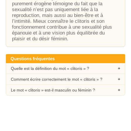
purement érogène témoigne du fait que la
sexualité n’est pas uniquement liée à la
reproduction, mais aussi au bien-être et à
l’intimité. Mieux connaître le clitoris et son
fonctionnement contribue à une sexualité plus
épanouie et à une vision plus équilibrée du
plaisir et du désir féminin.
Questions fréquentes
Quelle est la définition du mot « clitoris » ?
Comment écrire correctement le mot « clitoris » ?
Le mot « clitoris » est-il masculin ou féminin ?