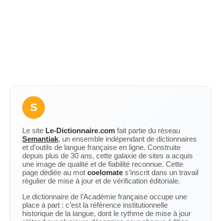
S
Le site
Le-Dictionnaire.com
fait partie du réseau
Semantiak
, un ensemble indépendant de dictionnaires
et d’outils de langue française en ligne. Construite
depuis plus de 30 ans, cette galaxie de sites a acquis
une image de qualité et de fiabilité reconnue. Cette
page dédiée au mot
coelomate
s’inscrit dans un travail
régulier de mise à jour et de vérification éditoriale.
Le dictionnaire de l’Académie française occupe une
place à part : c’est la référence institutionnelle
historique de la langue, dont le rythme de mise à jour