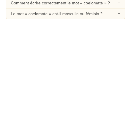
Comment écrire correctement le mot « coelomate » ?
Le mot « coelomate » est-il masculin ou féminin ?