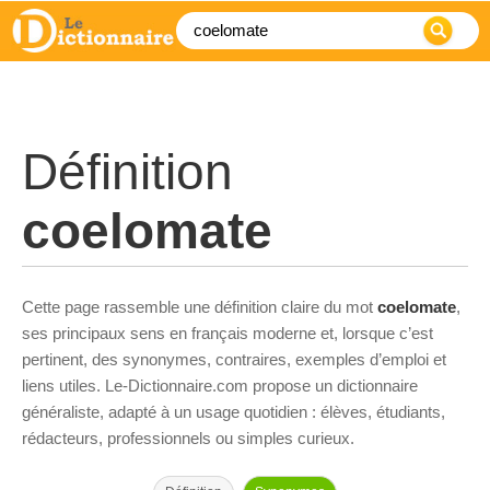
Définition
coelomate
Cette page rassemble une définition claire du mot
coelomate
,
ses principaux sens en français moderne et, lorsque c’est
pertinent, des synonymes, contraires, exemples d’emploi et
liens utiles. Le-Dictionnaire.com propose un dictionnaire
généraliste, adapté à un usage quotidien : élèves, étudiants,
rédacteurs, professionnels ou simples curieux.