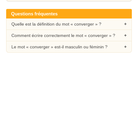
Questions fréquentes
Quelle est la définition du mot « converger » ?
Comment écrire correctement le mot « converger » ?
Le mot « converger » est-il masculin ou féminin ?