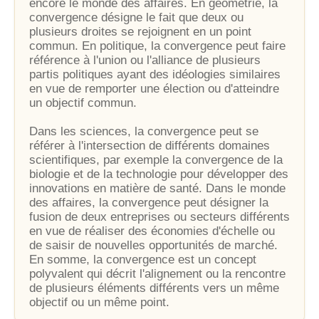
encore le monde des affaires. En géométrie, la
convergence désigne le fait que deux ou
plusieurs droites se rejoignent en un point
commun. En politique, la convergence peut faire
référence à l'union ou l'alliance de plusieurs
partis politiques ayant des idéologies similaires
en vue de remporter une élection ou d'atteindre
un objectif commun.
Dans les sciences, la convergence peut se
référer à l'intersection de différents domaines
scientifiques, par exemple la convergence de la
biologie et de la technologie pour développer des
innovations en matière de santé. Dans le monde
des affaires, la convergence peut désigner la
fusion de deux entreprises ou secteurs différents
en vue de réaliser des économies d'échelle ou
de saisir de nouvelles opportunités de marché.
En somme, la convergence est un concept
polyvalent qui décrit l'alignement ou la rencontre
de plusieurs éléments différents vers un même
objectif ou un même point.