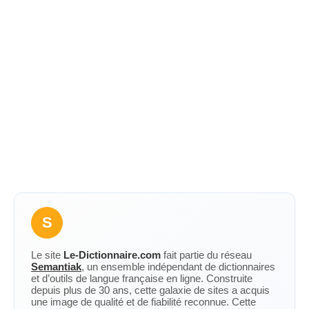
S
Le site
Le-Dictionnaire.com
fait partie du réseau
Semantiak
, un ensemble indépendant de dictionnaires
et d’outils de langue française en ligne. Construite
depuis plus de 30 ans, cette galaxie de sites a acquis
une image de qualité et de fiabilité reconnue. Cette