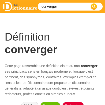
Définition
converger
Cette page rassemble une définition claire du mot
converger
,
ses principaux sens en français moderne et, lorsque c’est
pertinent, des synonymes, contraires, exemples d’emploi et
liens utiles. Le-Dictionnaire.com propose un dictionnaire
généraliste, adapté à un usage quotidien : élèves, étudiants,
rédacteurs, professionnels ou simples curieux.