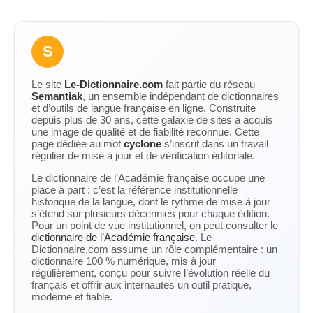
S
Le site
Le-Dictionnaire.com
fait partie du réseau
Semantiak
, un ensemble indépendant de dictionnaires
et d’outils de langue française en ligne. Construite
depuis plus de 30 ans, cette galaxie de sites a acquis
une image de qualité et de fiabilité reconnue. Cette
page dédiée au mot
cyclone
s’inscrit dans un travail
régulier de mise à jour et de vérification éditoriale.
Le dictionnaire de l’Académie française occupe une
place à part : c’est la référence institutionnelle
historique de la langue, dont le rythme de mise à jour
s’étend sur plusieurs décennies pour chaque édition.
Pour un point de vue institutionnel, on peut consulter le
dictionnaire de l’Académie française
. Le-
Dictionnaire.com assume un rôle complémentaire : un
dictionnaire 100 % numérique, mis à jour
régulièrement, conçu pour suivre l’évolution réelle du
français et offrir aux internautes un outil pratique,
moderne et fiable.