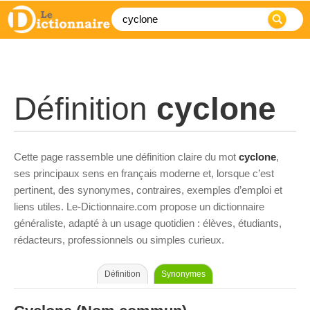
Définition
cyclone
Cette page rassemble une définition claire du mot
cyclone
,
ses principaux sens en français moderne et, lorsque c’est
pertinent, des synonymes, contraires, exemples d’emploi et
liens utiles. Le-Dictionnaire.com propose un dictionnaire
généraliste, adapté à un usage quotidien : élèves, étudiants,
rédacteurs, professionnels ou simples curieux.
Définition
Synonymes