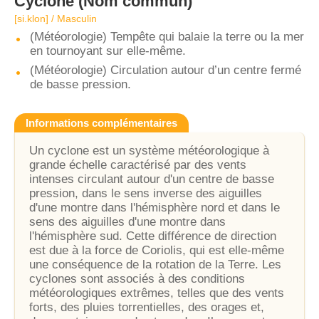
Cyclone
(Nom commun)
[si.klon] / Masculin
(Météorologie) Tempête qui balaie la terre ou la mer
en tournoyant sur elle-même.
(Météorologie) Circulation autour d’un centre fermé
de basse pression.
Informations complémentaires
Un cyclone est un système météorologique à
grande échelle caractérisé par des vents
intenses circulant autour d'un centre de basse
pression, dans le sens inverse des aiguilles
d'une montre dans l'hémisphère nord et dans le
sens des aiguilles d'une montre dans
l'hémisphère sud. Cette différence de direction
est due à la force de Coriolis, qui est elle-même
une conséquence de la rotation de la Terre. Les
cyclones sont associés à des conditions
météorologiques extrêmes, telles que des vents
forts, des pluies torrentielles, des orages et,