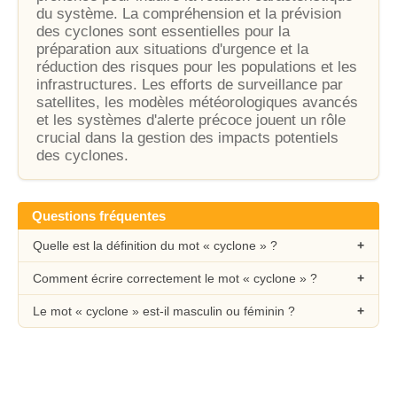
du système. La compréhension et la prévision
des cyclones sont essentielles pour la
préparation aux situations d'urgence et la
réduction des risques pour les populations et les
infrastructures. Les efforts de surveillance par
satellites, les modèles météorologiques avancés
et les systèmes d'alerte précoce jouent un rôle
crucial dans la gestion des impacts potentiels
des cyclones.
Questions fréquentes
Quelle est la définition du mot « cyclone » ?
Comment écrire correctement le mot « cyclone » ?
Le mot « cyclone » est-il masculin ou féminin ?