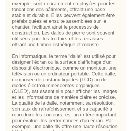
exemple, sont couramment employées pour les
fondations des bâtiments, offrant une base
stable et durable. Elles peuvent également être
préfabriquées et ensuite assemblées sur le
chantier, facilitant ainsi le processus de
construction. Les dalles de pierre sont souvent
utilisées pour les trottoirs et les terrasses,
offrant une finition esthétique et robuste.
En informatique, le terme "dalle" est utilisé pour
désigner l'écran ou la surface d'affichage d'un
dispositif électronique, comme un moniteur, une
télévision ou un ordinateur portable. Cette dalle,
composée de cristaux liquides (LCD) ou de
diodes électroluminescentes organiques
(OLED), est essentielle pour afficher les images
et les informations de manière claire et précise.
La qualité de la dalle, notamment sa résolution,
son taux de rafraîchissement et sa capacité à
reproduire les couleurs, est un critère important
pour évaluer les performances d'un écran. Par
exemple, une dalle 4K offre une haute résolution,