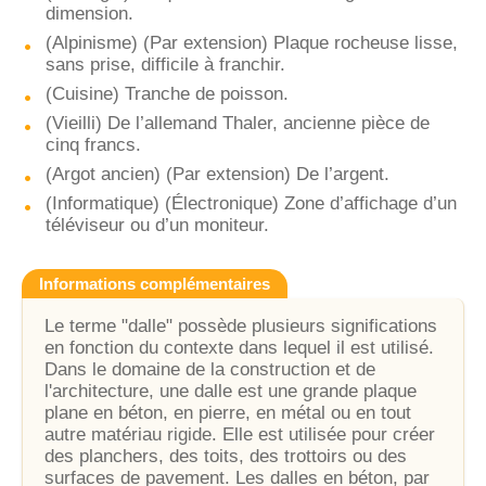
dimension.
(Alpinisme) (Par extension) Plaque rocheuse lisse,
sans prise, difficile à franchir.
(Cuisine) Tranche de poisson.
(Vieilli) De l’allemand Thaler, ancienne pièce de
cinq francs.
(Argot ancien) (Par extension) De l’argent.
(Informatique) (Électronique) Zone d’affichage d’un
téléviseur ou d’un moniteur.
Informations complémentaires
Le terme "dalle" possède plusieurs significations
en fonction du contexte dans lequel il est utilisé.
Dans le domaine de la construction et de
l'architecture, une dalle est une grande plaque
plane en béton, en pierre, en métal ou en tout
autre matériau rigide. Elle est utilisée pour créer
des planchers, des toits, des trottoirs ou des
surfaces de pavement. Les dalles en béton, par