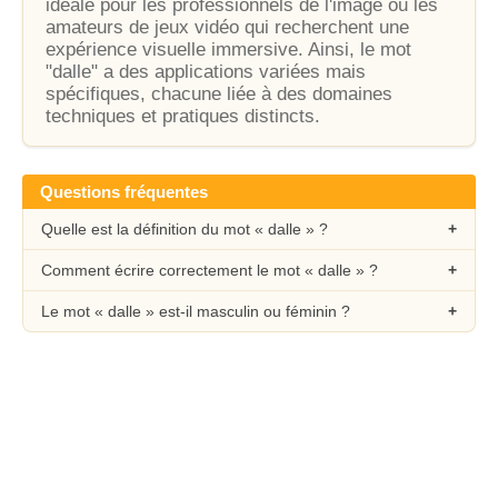
idéale pour les professionnels de l'image ou les
amateurs de jeux vidéo qui recherchent une
expérience visuelle immersive. Ainsi, le mot
"dalle" a des applications variées mais
spécifiques, chacune liée à des domaines
techniques et pratiques distincts.
Questions fréquentes
Quelle est la définition du mot « dalle » ?
Comment écrire correctement le mot « dalle » ?
Le mot « dalle » est-il masculin ou féminin ?