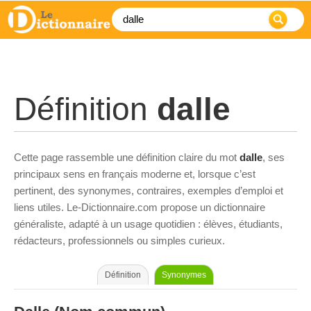
Définition
dalle
Cette page rassemble une définition claire du mot
dalle
, ses
principaux sens en français moderne et, lorsque c’est
pertinent, des synonymes, contraires, exemples d’emploi et
liens utiles. Le-Dictionnaire.com propose un dictionnaire
généraliste, adapté à un usage quotidien : élèves, étudiants,
rédacteurs, professionnels ou simples curieux.
Définition
Synonymes