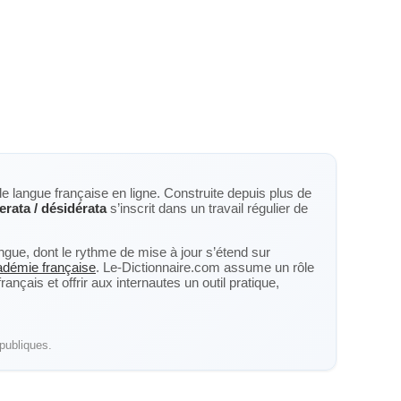
de langue française en ligne. Construite depuis plus de
erata / désidérata
s’inscrit dans un travail régulier de
langue, dont le rythme de mise à jour s’étend sur
cadémie française
. Le-Dictionnaire.com assume un rôle
nçais et offrir aux internautes un outil pratique,
publiques.