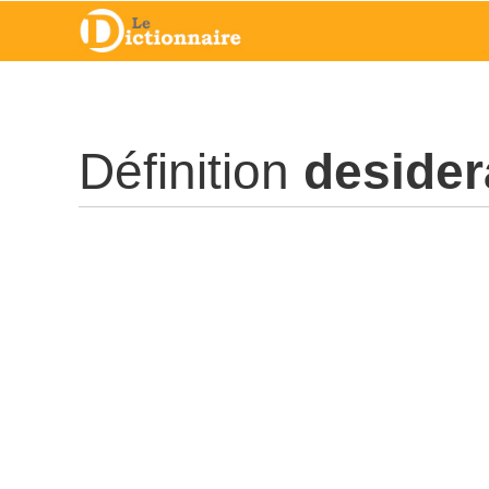
Définition
desider