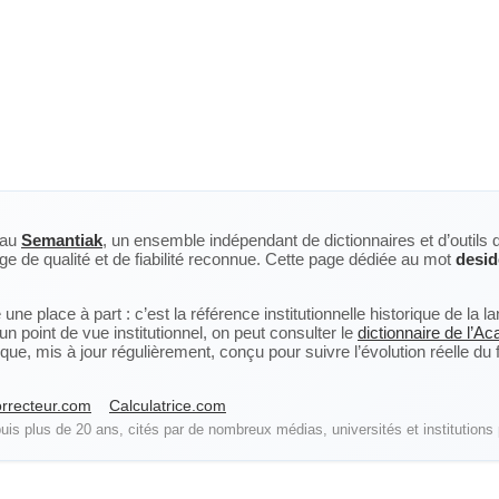
eau
Semantiak
, un ensemble indépendant de dictionnaires et d’outils 
ge de qualité et de fiabilité reconnue. Cette page dédiée au mot
desid
ne place à part : c’est la référence institutionnelle historique de la 
n point de vue institutionnel, on peut consulter le
dictionnaire de l’A
, mis à jour régulièrement, conçu pour suivre l’évolution réelle du fra
rrecteur.com
Calculatrice.com
is plus de 20 ans, cités par de nombreux médias, universités et institutions 