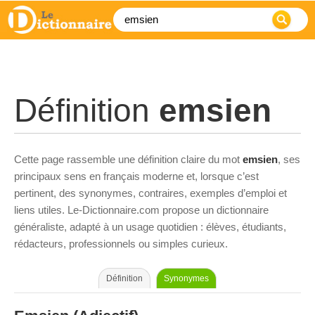
Définition
emsien
Cette page rassemble une définition claire du mot
emsien
, ses
principaux sens en français moderne et, lorsque c’est
pertinent, des synonymes, contraires, exemples d’emploi et
liens utiles. Le-Dictionnaire.com propose un dictionnaire
généraliste, adapté à un usage quotidien : élèves, étudiants,
rédacteurs, professionnels ou simples curieux.
Définition
Synonymes