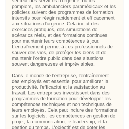
secteur des services d'urgence, où les
pompiers, les ambulanciers paramédicaux et les
policiers suivent des programmes de formation
intensifs pour réagir rapidement et efficacement
aux situations d'urgence. Cela inclut des
exercices pratiques, des simulations de
scénarios réels, et des formations continues
pour maintenir leurs compétences à jour.
L'entraînement permet à ces professionnels de
sauver des vies, de protéger les biens et de
maintenir l'ordre public dans des situations
souvent dangereuses et imprévisibles.
Dans le monde de l'entreprise, l'entraînement
des employés est essentiel pour améliorer la
productivité, l'efficacité et la satisfaction au
travail. Les entreprises investissent dans des
programmes de formation pour développer les
compétences techniques et non techniques de
leurs employés. Cela peut inclure des formations
sur les logiciels, les compétences en gestion de
projet, la communication, le leadership, et la
gestion du temps. L'objectif est de doter les