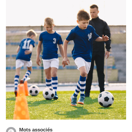
Mots associés