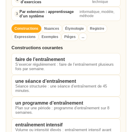
d’exercices
technique
Par extension : apprentissage
informatique, modèle,
3
d’un système
méthode
Constructions
Nuances
Étymologie
Registre
Expressions
Exemples
Pièges
...
Constructions courantes
faire de l’entraînement
S’exercer régulièrement : faire de l’entraînement plusieurs
fois par semaine.
une séance d’entraînement
Séance structurée : une séance d’entraînement de 45
minutes.
un programme d’entraînement
Plan sur une période : programme d’entraînement sur 8
semaines.
entraînement intensif
Volume ou intensité élevés : entraînement intensif avant