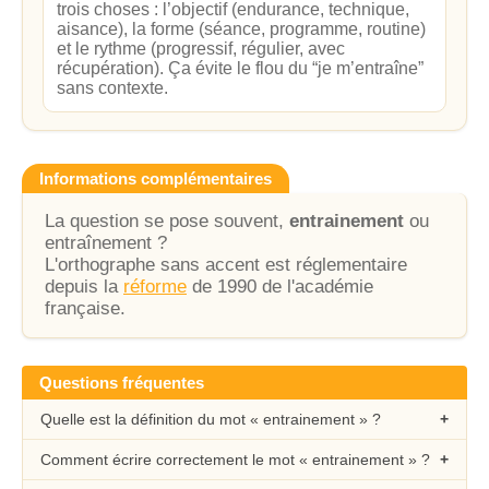
trois choses : l’objectif (endurance, technique,
aisance), la forme (séance, programme, routine)
et le rythme (progressif, régulier, avec
récupération). Ça évite le flou du “je m’entraîne”
sans contexte.
Informations complémentaires
La question se pose souvent,
entrainement
ou
entraînement ?
L'orthographe sans accent est réglementaire
depuis la
réforme
de 1990 de l'académie
française.
Questions fréquentes
Quelle est la définition du mot « entrainement » ?
Comment écrire correctement le mot « entrainement » ?