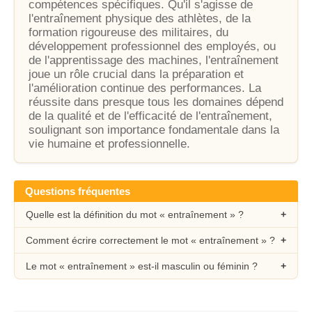
compétences spécifiques. Qu'il s'agisse de
l'entraînement physique des athlètes, de la
formation rigoureuse des militaires, du
développement professionnel des employés, ou
de l'apprentissage des machines, l'entraînement
joue un rôle crucial dans la préparation et
l'amélioration continue des performances. La
réussite dans presque tous les domaines dépend
de la qualité et de l'efficacité de l'entraînement,
soulignant son importance fondamentale dans la
vie humaine et professionnelle.
Questions fréquentes
Quelle est la définition du mot « entraînement » ?
Comment écrire correctement le mot « entraînement » ?
Le mot « entraînement » est-il masculin ou féminin ?