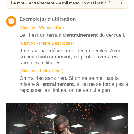
Le mot « entrainement » est-il masculin ou féminin ?
Exemple(s) d'utilisation
(Citation - Woody Allen)
Le lit est un terrain d'
entrainement
du cercueil.
(Citation - Pierre Desproges)
Il ne faut pas désespérer des imbéciles. Avec
un peu d'
entrainement
, on peut arriver à en
faire des militaires.
(Citation - Teddy Riner)
On n'a rien sans rien. Si on ne se met pas la
misère à l'
entrainement
, si on ne se force pas à
repousser les limites, on ne va nulle part.