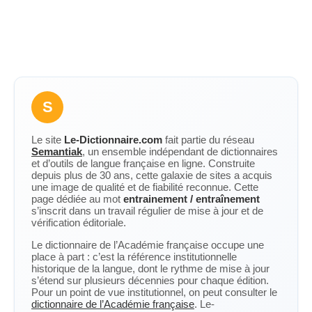
S
Le site
Le-Dictionnaire.com
fait partie du réseau
Semantiak
, un ensemble indépendant de dictionnaires
et d’outils de langue française en ligne. Construite
depuis plus de 30 ans, cette galaxie de sites a acquis
une image de qualité et de fiabilité reconnue. Cette
page dédiée au mot
entrainement / entraînement
s’inscrit dans un travail régulier de mise à jour et de
vérification éditoriale.
Le dictionnaire de l’Académie française occupe une
place à part : c’est la référence institutionnelle
historique de la langue, dont le rythme de mise à jour
s’étend sur plusieurs décennies pour chaque édition.
Pour un point de vue institutionnel, on peut consulter le
dictionnaire de l’Académie française
. Le-