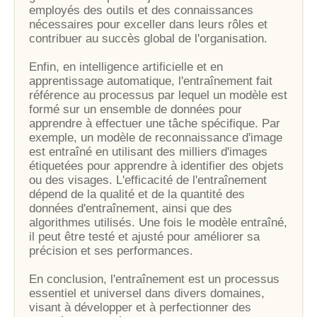
employés des outils et des connaissances
nécessaires pour exceller dans leurs rôles et
contribuer au succès global de l'organisation.
Enfin, en intelligence artificielle et en
apprentissage automatique, l'entraînement fait
référence au processus par lequel un modèle est
formé sur un ensemble de données pour
apprendre à effectuer une tâche spécifique. Par
exemple, un modèle de reconnaissance d'image
est entraîné en utilisant des milliers d'images
étiquetées pour apprendre à identifier des objets
ou des visages. L'efficacité de l'entraînement
dépend de la qualité et de la quantité des
données d'entraînement, ainsi que des
algorithmes utilisés. Une fois le modèle entraîné,
il peut être testé et ajusté pour améliorer sa
précision et ses performances.
En conclusion, l'entraînement est un processus
essentiel et universel dans divers domaines,
visant à développer et à perfectionner des