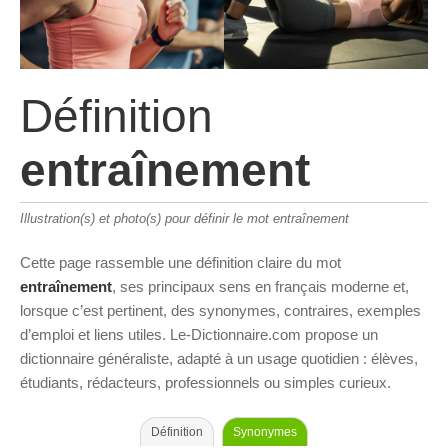
Définition
entraînement
Illustration(s) et photo(s) pour définir le mot entraînement
Cette page rassemble une définition claire du mot
entraînement
, ses principaux sens en français moderne et,
lorsque c’est pertinent, des synonymes, contraires, exemples
d’emploi et liens utiles. Le-Dictionnaire.com propose un
dictionnaire généraliste, adapté à un usage quotidien : élèves,
étudiants, rédacteurs, professionnels ou simples curieux.
Définition
Synonymes