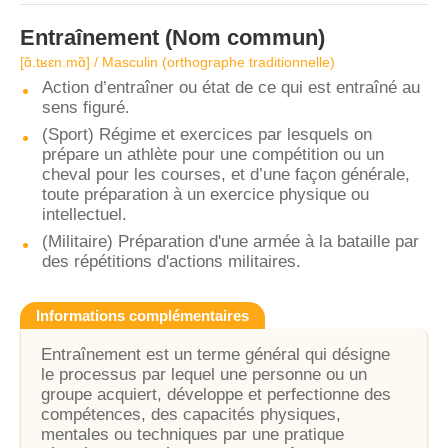
Entraînement
(Nom commun)
[ɑ̃.tʁɛn.mɑ̃] / Masculin (orthographe traditionnelle)
Action d’entraîner ou état de ce qui est entraîné au
sens figuré.
(Sport) Régime et exercices par lesquels on
prépare un athlète pour une compétition ou un
cheval pour les courses, et d’une façon générale,
toute préparation à un exercice physique ou
intellectuel.
(Militaire) Préparation d'une armée à la bataille par
des répétitions d'actions militaires.
Informations complémentaires
Entraînement est un terme général qui désigne
le processus par lequel une personne ou un
groupe acquiert, développe et perfectionne des
compétences, des capacités physiques,
mentales ou techniques par une pratique