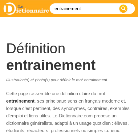
Définition
entrainement
Illustration(s) et photo(s) pour définir le mot entrainement
Cette page rassemble une définition claire du mot
entrainement
, ses principaux sens en français moderne et,
lorsque c’est pertinent, des synonymes, contraires, exemples
d’emploi et liens utiles. Le-Dictionnaire.com propose un
dictionnaire généraliste, adapté à un usage quotidien : élèves,
étudiants, rédacteurs, professionnels ou simples curieux.