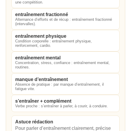
une compétition.
entraînement fractionné
Alternance d’efforts et de récup : entraînement fractionné
(intervalles).
entraînement physique
Condition corporelle : entraînement physique,
renforcement, cardio.
entraînement mental
Concentration, stress, confiance : entraînement mental,
routines.
manque d’entraînement
Absence de pratique : par manque d’entraînement, il
fatigue vite.
s’entraîner + complément
Verbe proche : s’entraîner à parler, à courir, à conduire.
Astuce rédaction
Pour parler d’entraînement clairement, précise