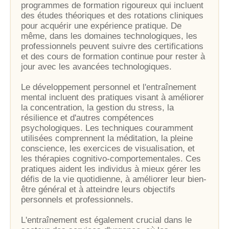
programmes de formation rigoureux qui incluent
des études théoriques et des rotations cliniques
pour acquérir une expérience pratique. De
même, dans les domaines technologiques, les
professionnels peuvent suivre des certifications
et des cours de formation continue pour rester à
jour avec les avancées technologiques.
Le développement personnel et l'entraînement
mental incluent des pratiques visant à améliorer
la concentration, la gestion du stress, la
résilience et d'autres compétences
psychologiques. Les techniques couramment
utilisées comprennent la méditation, la pleine
conscience, les exercices de visualisation, et
les thérapies cognitivo-comportementales. Ces
pratiques aident les individus à mieux gérer les
défis de la vie quotidienne, à améliorer leur bien-
être général et à atteindre leurs objectifs
personnels et professionnels.
L'entraînement est également crucial dans le