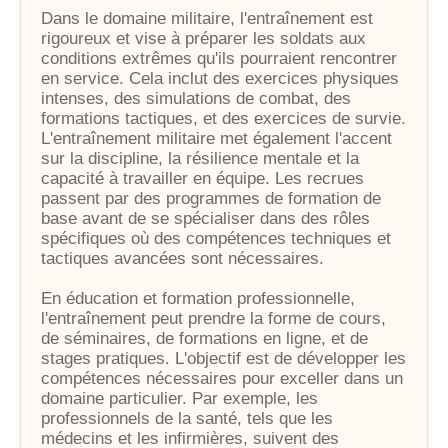
Dans le domaine militaire, l'entraînement est
rigoureux et vise à préparer les soldats aux
conditions extrêmes qu'ils pourraient rencontrer
en service. Cela inclut des exercices physiques
intenses, des simulations de combat, des
formations tactiques, et des exercices de survie.
L'entraînement militaire met également l'accent
sur la discipline, la résilience mentale et la
capacité à travailler en équipe. Les recrues
passent par des programmes de formation de
base avant de se spécialiser dans des rôles
spécifiques où des compétences techniques et
tactiques avancées sont nécessaires.
En éducation et formation professionnelle,
l'entraînement peut prendre la forme de cours,
de séminaires, de formations en ligne, et de
stages pratiques. L'objectif est de développer les
compétences nécessaires pour exceller dans un
domaine particulier. Par exemple, les
professionnels de la santé, tels que les
médecins et les infirmières, suivent des