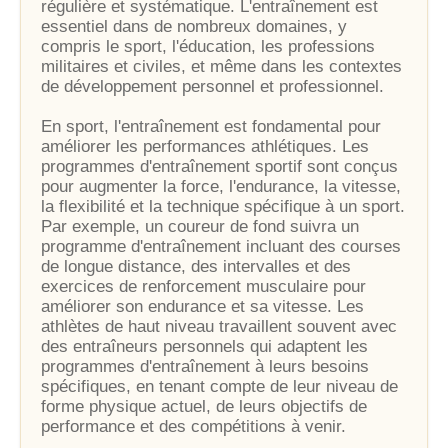
régulière et systématique. L'entraînement est
essentiel dans de nombreux domaines, y
compris le sport, l'éducation, les professions
militaires et civiles, et même dans les contextes
de développement personnel et professionnel.
En sport, l'entraînement est fondamental pour
améliorer les performances athlétiques. Les
programmes d'entraînement sportif sont conçus
pour augmenter la force, l'endurance, la vitesse,
la flexibilité et la technique spécifique à un sport.
Par exemple, un coureur de fond suivra un
programme d'entraînement incluant des courses
de longue distance, des intervalles et des
exercices de renforcement musculaire pour
améliorer son endurance et sa vitesse. Les
athlètes de haut niveau travaillent souvent avec
des entraîneurs personnels qui adaptent les
programmes d'entraînement à leurs besoins
spécifiques, en tenant compte de leur niveau de
forme physique actuel, de leurs objectifs de
performance et des compétitions à venir.