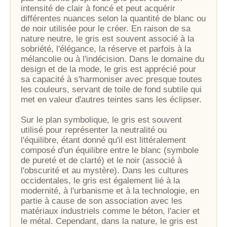
intensité de clair à foncé et peut acquérir
différentes nuances selon la quantité de blanc ou
de noir utilisée pour le créer. En raison de sa
nature neutre, le gris est souvent associé à la
sobriété, l'élégance, la réserve et parfois à la
mélancolie ou à l'indécision. Dans le domaine du
design et de la mode, le gris est apprécié pour
sa capacité à s'harmoniser avec presque toutes
les couleurs, servant de toile de fond subtile qui
met en valeur d'autres teintes sans les éclipser.
Sur le plan symbolique, le gris est souvent
utilisé pour représenter la neutralité ou
l'équilibre, étant donné qu'il est littéralement
composé d'un équilibre entre le blanc (symbole
de pureté et de clarté) et le noir (associé à
l'obscurité et au mystère). Dans les cultures
occidentales, le gris est également lié à la
modernité, à l'urbanisme et à la technologie, en
partie à cause de son association avec les
matériaux industriels comme le béton, l'acier et
le métal. Cependant, dans la nature, le gris est