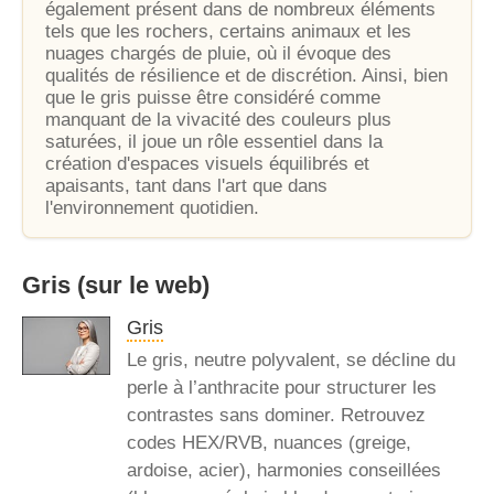
également présent dans de nombreux éléments
tels que les rochers, certains animaux et les
nuages chargés de pluie, où il évoque des
qualités de résilience et de discrétion. Ainsi, bien
que le gris puisse être considéré comme
manquant de la vivacité des couleurs plus
saturées, il joue un rôle essentiel dans la
création d'espaces visuels équilibrés et
apaisants, tant dans l'art que dans
l'environnement quotidien.
Gris
(sur le web)
Gris
Le gris, neutre polyvalent, se décline du
perle à l’anthracite pour structurer les
contrastes sans dominer. Retrouvez
codes HEX/RVB, nuances (greige,
ardoise, acier), harmonies conseillées