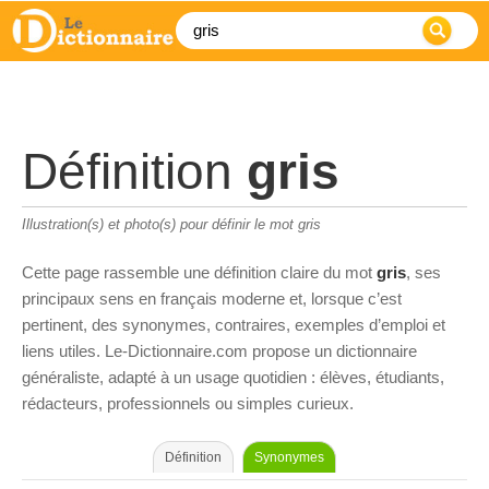
Définition
gris
Illustration(s) et photo(s) pour définir le mot gris
Cette page rassemble une définition claire du mot
gris
, ses
principaux sens en français moderne et, lorsque c’est
pertinent, des synonymes, contraires, exemples d’emploi et
liens utiles. Le-Dictionnaire.com propose un dictionnaire
généraliste, adapté à un usage quotidien : élèves, étudiants,
rédacteurs, professionnels ou simples curieux.
Définition
Synonymes