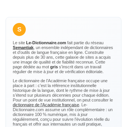
S
Le site
Le-Dictionnaire.com
fait partie du réseau
Semantiak
, un ensemble indépendant de dictionnaires
et d’outils de langue française en ligne. Construite
depuis plus de 30 ans, cette galaxie de sites a acquis
une image de qualité et de fiabilité reconnue. Cette
page dédiée au mot
gris
s’inscrit dans un travail
régulier de mise à jour et de vérification éditoriale.
Le dictionnaire de l’Académie française occupe une
place à part : c’est la référence institutionnelle
historique de la langue, dont le rythme de mise à jour
s’étend sur plusieurs décennies pour chaque édition.
Pour un point de vue institutionnel, on peut consulter le
dictionnaire de l’Académie française
. Le-
Dictionnaire.com assume un rôle complémentaire : un
dictionnaire 100 % numérique, mis à jour
régulièrement, conçu pour suivre l’évolution réelle du
français et offrir aux internautes un outil pratique,