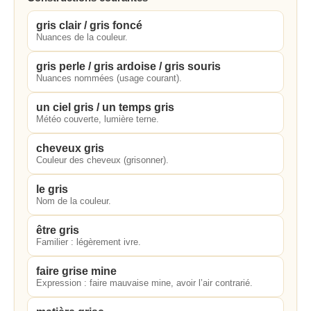
gris clair / gris foncé
Nuances de la couleur.
gris perle / gris ardoise / gris souris
Nuances nommées (usage courant).
un ciel gris / un temps gris
Météo couverte, lumière terne.
cheveux gris
Couleur des cheveux (grisonner).
le gris
Nom de la couleur.
être gris
Familier : légèrement ivre.
faire grise mine
Expression : faire mauvaise mine, avoir l’air contrarié.