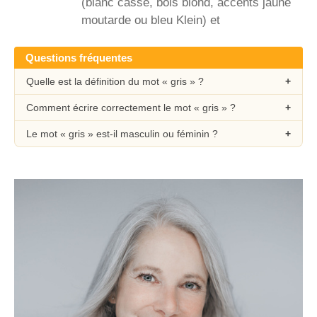
(blanc cassé, bois blond, accents jaune
moutarde ou bleu Klein) et
Questions fréquentes
Quelle est la définition du mot « gris » ?
Comment écrire correctement le mot « gris » ?
Le mot « gris » est-il masculin ou féminin ?