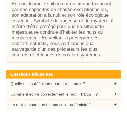
En conclusion, le hibou est un oiseau fascinant
par ses capacités de chasse exceptionnelles,
son adaptation à la nuit et son rôle écologique
essentiel. Symbole de sagesse et de mystère, il
mérite d’être protégé pour que sa silhouette
majestueuse continue d’habiter les nuits du
monde entier. En veillant à préserver ses
habitats naturels, nous participons à la
sauvegarde d’un des prédateurs les plus
discrets et efficaces de nos écosystèmes.
Questions fréquentes
Quelle est la définition du mot « hibou » ?
Comment écrire correctement le mot « hibou » ?
Le mot « hibou » est-il masculin ou féminin ?