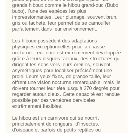
grands hiboux comme le hibou grand-duc (Bubo
bubo), l’une des espèces les plus
impressionnantes. Leur plumage, souvent brun,
gris ou tacheté, leur permet de se camoufler
parfaitement dans leur environnement.
Les hiboux possèdent des adaptations
physiques exceptionnelles pour la chasse
nocturne. Leur ouïe est extrêmement développée
grâce à leurs disques faciaux, des structures qui
dirigent les sons vers leurs oreilles, souvent
asymétriques pour localiser précisément une
proie. Leurs yeux fixes, de grande taille, leur
offrent une vision nocturne remarquable, mais ils
doivent tourner leur tête jusqu’à 270 degrés pour
regarder autour d’eux. Cette capacité est rendue
possible par des vertèbres cervicales
extrêmement flexibles.
Le hibou est un carnivore qui se nourrit
principalement de rongeurs, d’insectes,
d’oiseaux et parfois de petits reptiles ou