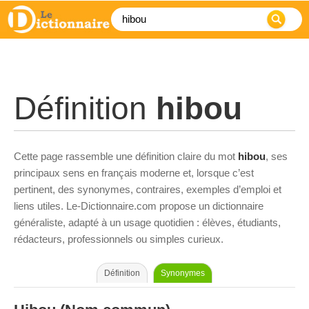
Définition
hibou
Cette page rassemble une définition claire du mot
hibou
, ses
principaux sens en français moderne et, lorsque c’est
pertinent, des synonymes, contraires, exemples d’emploi et
liens utiles. Le-Dictionnaire.com propose un dictionnaire
généraliste, adapté à un usage quotidien : élèves, étudiants,
rédacteurs, professionnels ou simples curieux.
Définition
Synonymes