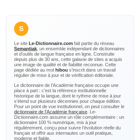
S
Le site
Le-Dictionnaire.com
fait partie du réseau
Semantiak
, un ensemble indépendant de dictionnaires
et d’outils de langue française en ligne. Construite
depuis plus de 30 ans, cette galaxie de sites a acquis
une image de qualité et de fiabilité reconnue. Cette
page dédiée au mot
hibou
s’inscrit dans un travail
régulier de mise à jour et de vérification éditoriale.
Le dictionnaire de l’Académie française occupe une
place à part : c’est la référence institutionnelle
historique de la langue, dont le rythme de mise à jour
s’étend sur plusieurs décennies pour chaque édition.
Pour un point de vue institutionnel, on peut consulter le
dictionnaire de l’Académie française
. Le-
Dictionnaire.com assume un rôle complémentaire : un
dictionnaire 100 % numérique, mis à jour
régulièrement, conçu pour suivre l’évolution réelle du
français et offrir aux internautes un outil pratique,
moderne et fiable.