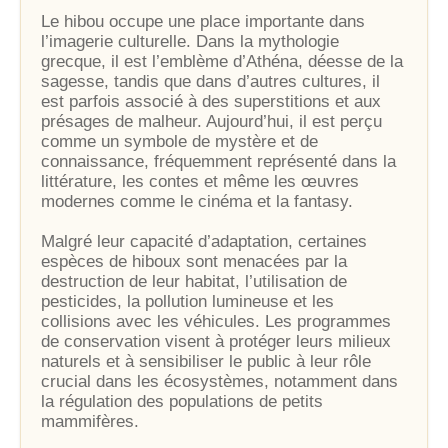
Le hibou occupe une place importante dans
l’imagerie culturelle. Dans la mythologie
grecque, il est l’emblème d’Athéna, déesse de la
sagesse, tandis que dans d’autres cultures, il
est parfois associé à des superstitions et aux
présages de malheur. Aujourd’hui, il est perçu
comme un symbole de mystère et de
connaissance, fréquemment représenté dans la
littérature, les contes et même les œuvres
modernes comme le cinéma et la fantasy.
Malgré leur capacité d’adaptation, certaines
espèces de hiboux sont menacées par la
destruction de leur habitat, l’utilisation de
pesticides, la pollution lumineuse et les
collisions avec les véhicules. Les programmes
de conservation visent à protéger leurs milieux
naturels et à sensibiliser le public à leur rôle
crucial dans les écosystèmes, notamment dans
la régulation des populations de petits
mammifères.