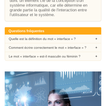
donc un élément clé de la conception d'un
système informatique, car elle détermine en
grande partie la qualité de l'interaction entre
l'utilisateur et le système.
Questions fréquentes
Quelle est la définition du mot « interface » ?
Comment écrire correctement le mot « interface » ?
Le mot « interface » est-il masculin ou féminin ?