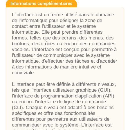
Informations complémentaires
L'interface est un terme utilisé dans le domaine
de l'informatique pour désigner la zone de
contact entre l'utilisateur et le système
informatique. Elle peut prendre différentes
formes, telles que des écrans, des menus, des
boutons, des icônes ou encore des commandes
vocales. L'interface est conçue pour permettre à
l'utilisateur de communiquer avec le système
informatique, d'effectuer des tâches et d'accéder
à des informations de manière intuitive et
conviviale.
L'interface peut être définie à différents niveaux,
tels que l'interface utilisateur graphique (GUI),
l'interface de programmation d'application (API)
ou encore l'interface de ligne de commande
(CLI). Chaque niveau est adapté à des besoins
spécifiques et offre des fonctionnalités
différentes pour permettre aux utilisateurs de
communiquer avec le système. L'interface est