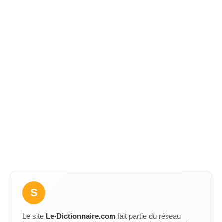
S
Le site
Le-Dictionnaire.com
fait partie du réseau