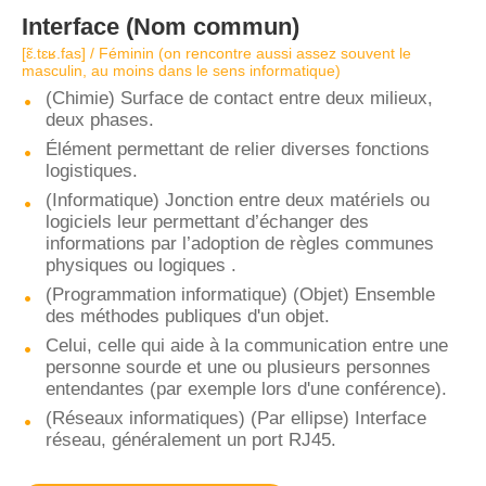
Interface
(Nom commun)
[ɛ̃.tɛʁ.fas] / Féminin (on rencontre aussi assez souvent le
masculin, au moins dans le sens informatique)
(Chimie) Surface de contact entre deux milieux,
deux phases.
Élément permettant de relier diverses fonctions
logistiques.
(Informatique) Jonction entre deux matériels ou
logiciels leur permettant d’échanger des
informations par l’adoption de règles communes
physiques ou logiques .
(Programmation informatique) (Objet) Ensemble
des méthodes publiques d'un objet.
Celui, celle qui aide à la communication entre une
personne sourde et une ou plusieurs personnes
entendantes (par exemple lors d'une conférence).
(Réseaux informatiques) (Par ellipse) Interface
réseau, généralement un port RJ45.