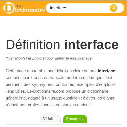
Définition
interface
Illustration(s) et photo(s) pour définir le mot interface
Cette page rassemble une définition claire du mot
interface
,
ses principaux sens en français moderne et, lorsque c’est
pertinent, des synonymes, contraires, exemples d’emploi et
liens utiles. Le-Dictionnaire.com propose un dictionnaire
généraliste, adapté à un usage quotidien : élèves, étudiants,
rédacteurs, professionnels ou simples curieux.
Définition
Synonymes