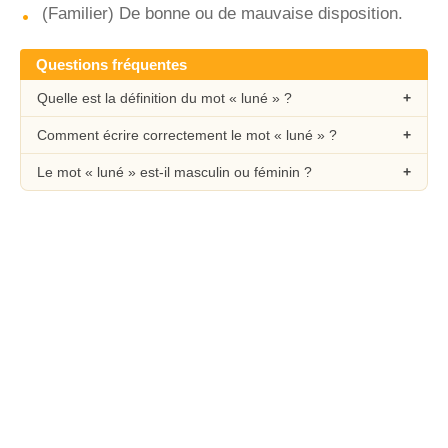
(Familier) De bonne ou de mauvaise disposition.
Questions fréquentes
Quelle est la définition du mot « luné » ?
Comment écrire correctement le mot « luné » ?
Le mot « luné » est-il masculin ou féminin ?