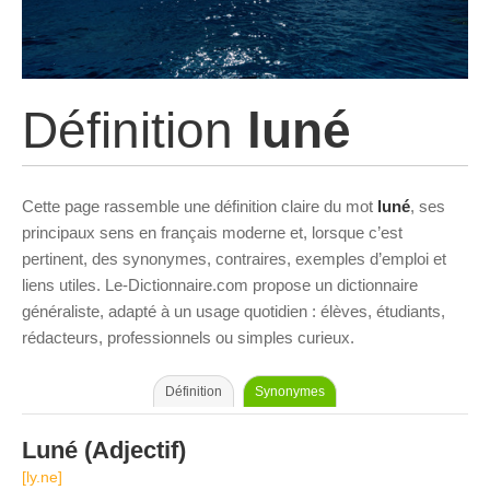
Définition
luné
Cette page rassemble une définition claire du mot
luné
, ses
principaux sens en français moderne et, lorsque c’est
pertinent, des synonymes, contraires, exemples d’emploi et
liens utiles. Le-Dictionnaire.com propose un dictionnaire
généraliste, adapté à un usage quotidien : élèves, étudiants,
rédacteurs, professionnels ou simples curieux.
Définition
Synonymes
Luné
(Adjectif)
[ly.ne]