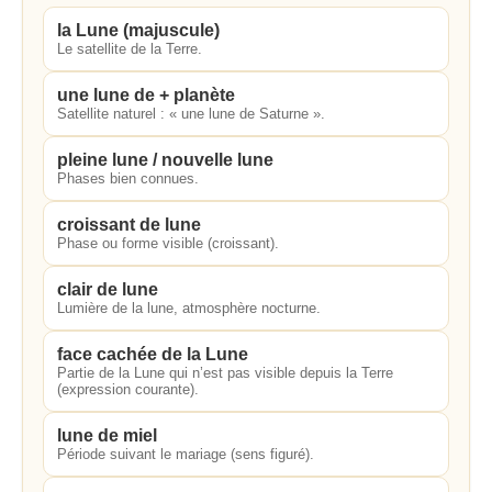
la Lune (majuscule)
Le satellite de la Terre.
une lune de + planète
Satellite naturel : « une lune de Saturne ».
pleine lune / nouvelle lune
Phases bien connues.
croissant de lune
Phase ou forme visible (croissant).
clair de lune
Lumière de la lune, atmosphère nocturne.
face cachée de la Lune
Partie de la Lune qui n’est pas visible depuis la Terre
(expression courante).
lune de miel
Période suivant le mariage (sens figuré).