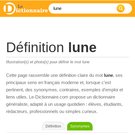
Définition
lune
Illustration(s) et photo(s) pour définir le mot lune
Cette page rassemble une définition claire du mot
lune
, ses
principaux sens en français moderne et, lorsque c’est
pertinent, des synonymes, contraires, exemples d’emploi et
liens utiles. Le-Dictionnaire.com propose un dictionnaire
généraliste, adapté à un usage quotidien : élèves, étudiants,
rédacteurs, professionnels ou simples curieux.
Définition
Synonymes