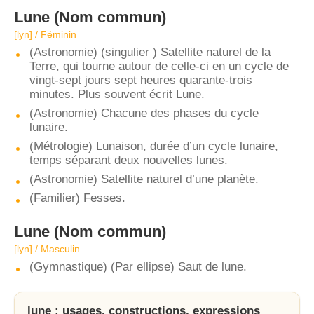
Lune
(Nom commun)
[lyn] / Féminin
(Astronomie) (singulier ) Satellite naturel de la
Terre, qui tourne autour de celle-ci en un cycle de
vingt-sept jours sept heures quarante-trois
minutes. Plus souvent écrit Lune.
(Astronomie) Chacune des phases du cycle
lunaire.
(Métrologie) Lunaison, durée d’un cycle lunaire,
temps séparant deux nouvelles lunes.
(Astronomie) Satellite naturel d’une planète.
(Familier) Fesses.
Lune
(Nom commun)
[lyn] / Masculin
(Gymnastique) (Par ellipse) Saut de lune.
lune : usages, constructions, expressions