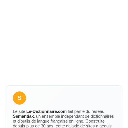
S
Le site
Le-Dictionnaire.com
fait partie du réseau
Semantiak
, un ensemble indépendant de dictionnaires
et d’outils de langue française en ligne. Construite
depuis plus de 30 ans, cette galaxie de sites a acquis