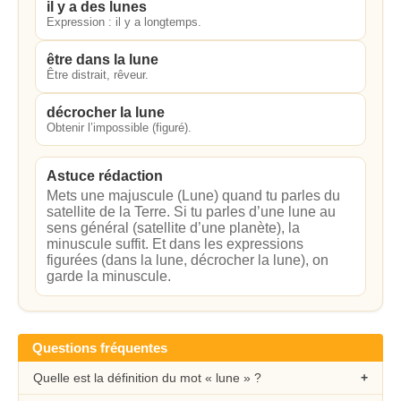
il y a des lunes
Expression : il y a longtemps.
être dans la lune
Être distrait, rêveur.
décrocher la lune
Obtenir l’impossible (figuré).
Astuce rédaction
Mets une majuscule (Lune) quand tu parles du
satellite de la Terre. Si tu parles d’une lune au
sens général (satellite d’une planète), la
minuscule suffit. Et dans les expressions
figurées (dans la lune, décrocher la lune), on
garde la minuscule.
Questions fréquentes
Quelle est la définition du mot « lune » ?