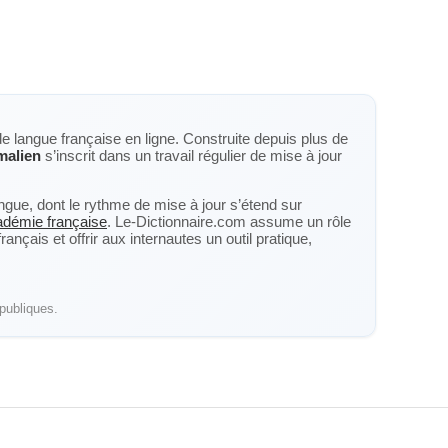
de langue française en ligne. Construite depuis plus de
alien
s’inscrit dans un travail régulier de mise à jour
langue, dont le rythme de mise à jour s’étend sur
cadémie française
. Le-Dictionnaire.com assume un rôle
nçais et offrir aux internautes un outil pratique,
publiques.