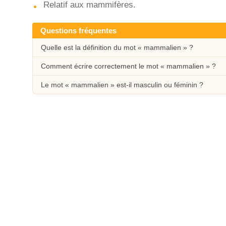
Relatif aux mammifères.
Questions fréquentes
Quelle est la définition du mot « mammalien » ?
Comment écrire correctement le mot « mammalien » ?
Le mot « mammalien » est-il masculin ou féminin ?