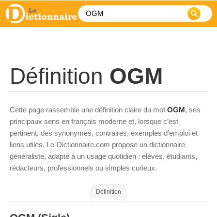
Définition
OGM
Cette page rassemble une définition claire du mot
OGM
, ses
principaux sens en français moderne et, lorsque c’est
pertinent, des synonymes, contraires, exemples d’emploi et
liens utiles. Le-Dictionnaire.com propose un dictionnaire
généraliste, adapté à un usage quotidien : élèves, étudiants,
rédacteurs, professionnels ou simples curieux.
Définition