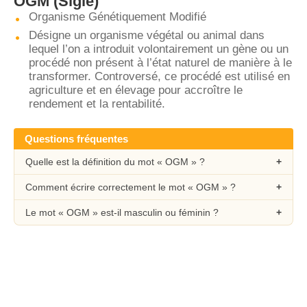
OGM
(Sigle)
Organisme Génétiquement Modifié
Désigne un organisme végétal ou animal dans
lequel l’on a introduit volontairement un gène ou un
procédé non présent à l’état naturel de manière à le
transformer. Controversé, ce procédé est utilisé en
agriculture et en élevage pour accroître le
rendement et la rentabilité.
Questions fréquentes
Quelle est la définition du mot « OGM » ?
Comment écrire correctement le mot « OGM » ?
Le mot « OGM » est-il masculin ou féminin ?