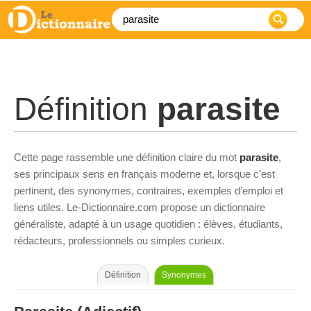
Définition
parasite
Cette page rassemble une définition claire du mot
parasite
,
ses principaux sens en français moderne et, lorsque c’est
pertinent, des synonymes, contraires, exemples d’emploi et
liens utiles. Le-Dictionnaire.com propose un dictionnaire
généraliste, adapté à un usage quotidien : élèves, étudiants,
rédacteurs, professionnels ou simples curieux.
Définition
Synonymes