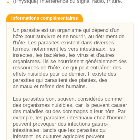
(Physique) Interférence du signal radio, friture.
Informations complémentaires
Un parasite est un organisme qui dépend d'un
hôte pour survivre et se nourrir, au détriment de
l'hôte. Les parasites existent dans diverses
formes, notamment les vers intestinaux, les
insectes, les bactéries, les virus et d'autres
organismes. Ils se nourrissent généralement des
ressources de l'hôte, ce qui peut entraîner des
effets nuisibles pour ce dernier. Il existe des
parasites qui parasitent des plantes, des
animaux et même des humains.
Les parasites sont souvent considérés comme
des organismes nuisibles, car ils peuvent causer
des maladies ou des dommages à leur hôte. Par
exemple, les parasites intestinaux chez l'homme
peuvent provoquer des infections gastro-
intestinales, tandis que les parasites qui
infestent les cultures agricoles peuvent