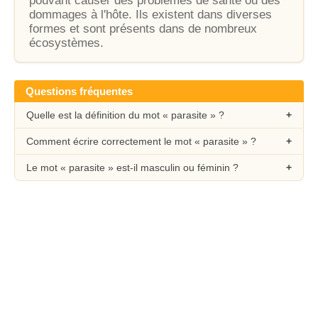
pouvant causer des problèmes de santé ou des
dommages à l'hôte. Ils existent dans diverses
formes et sont présents dans de nombreux
écosystèmes.
Questions fréquentes
Quelle est la définition du mot « parasite » ?
Comment écrire correctement le mot « parasite » ?
Le mot « parasite » est-il masculin ou féminin ?