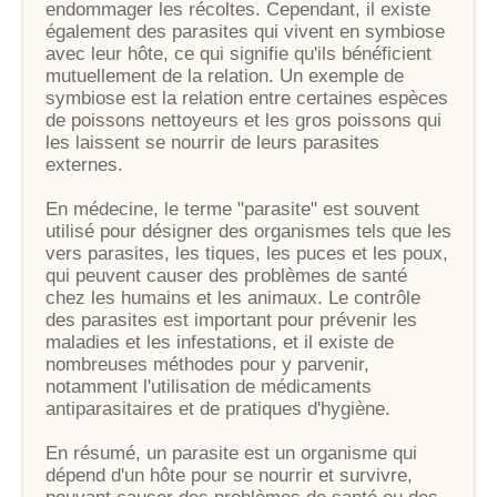
endommager les récoltes. Cependant, il existe
également des parasites qui vivent en symbiose
avec leur hôte, ce qui signifie qu'ils bénéficient
mutuellement de la relation. Un exemple de
symbiose est la relation entre certaines espèces
de poissons nettoyeurs et les gros poissons qui
les laissent se nourrir de leurs parasites
externes.
En médecine, le terme "parasite" est souvent
utilisé pour désigner des organismes tels que les
vers parasites, les tiques, les puces et les poux,
qui peuvent causer des problèmes de santé
chez les humains et les animaux. Le contrôle
des parasites est important pour prévenir les
maladies et les infestations, et il existe de
nombreuses méthodes pour y parvenir,
notamment l'utilisation de médicaments
antiparasitaires et de pratiques d'hygiène.
En résumé, un parasite est un organisme qui
dépend d'un hôte pour se nourrir et survivre,