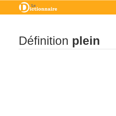
Définition
plein