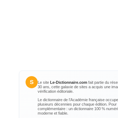
S
Le site
Le-Dictionnaire.com
fait partie du rés
30 ans, cette galaxie de sites a acquis une ima
vérification éditoriale.
Le dictionnaire de l’Académie française occupe u
plusieurs décennies pour chaque édition. Pour u
complémentaire : un dictionnaire 100 % numérique
moderne et fiable.