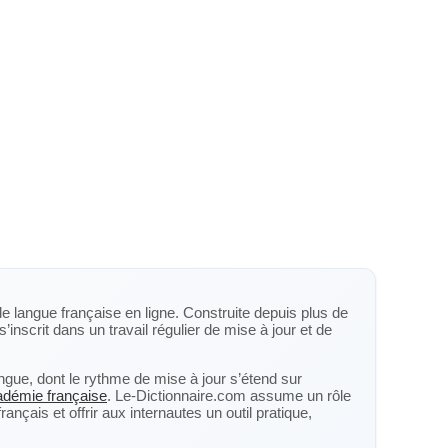
de langue française en ligne. Construite depuis plus de
s’inscrit dans un travail régulier de mise à jour et de
langue, dont le rythme de mise à jour s’étend sur
cadémie française
. Le-Dictionnaire.com assume un rôle
nçais et offrir aux internautes un outil pratique,