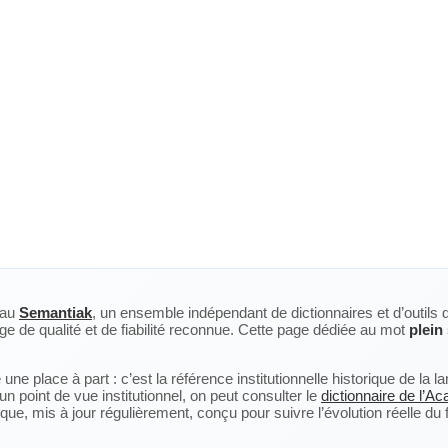
eau
Semantiak
, un ensemble indépendant de dictionnaires et d’outils 
ge de qualité et de fiabilité reconnue. Cette page dédiée au mot
plein
ne place à part : c’est la référence institutionnelle historique de la 
n point de vue institutionnel, on peut consulter le
dictionnaire de l’A
, mis à jour régulièrement, conçu pour suivre l’évolution réelle du fra