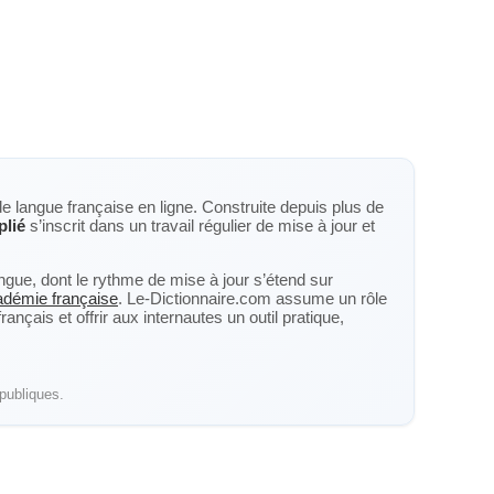
de langue française en ligne. Construite depuis plus de
 plié
s’inscrit dans un travail régulier de mise à jour et
langue, dont le rythme de mise à jour s’étend sur
cadémie française
. Le-Dictionnaire.com assume un rôle
nçais et offrir aux internautes un outil pratique,
publiques.