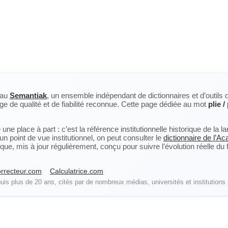
eau
Semantiak
, un ensemble indépendant de dictionnaires et d’outils 
ge de qualité et de fiabilité reconnue. Cette page dédiée au mot
plie /
ne place à part : c’est la référence institutionnelle historique de la 
n point de vue institutionnel, on peut consulter le
dictionnaire de l’A
, mis à jour régulièrement, conçu pour suivre l’évolution réelle du fra
rrecteur.com
Calculatrice.com
is plus de 20 ans, cités par de nombreux médias, universités et institutions 