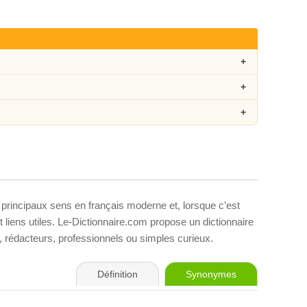
 principaux sens en français moderne et, lorsque c’est
liens utiles. Le-Dictionnaire.com propose un dictionnaire
s, rédacteurs, professionnels ou simples curieux.
Définition
Synonymes