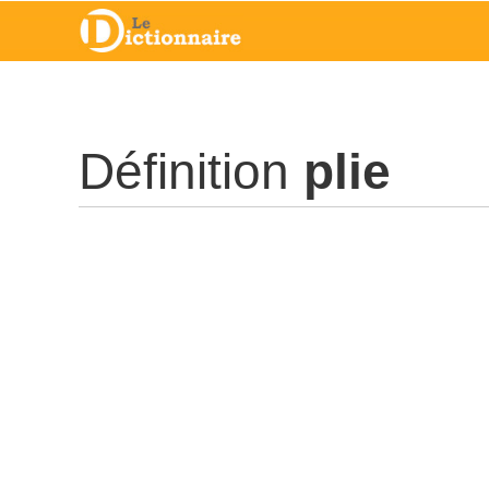
Définition
plie