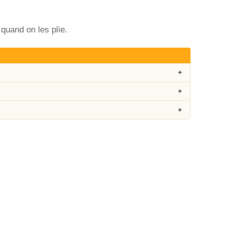
uand on les plie.