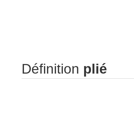
Définition
plié