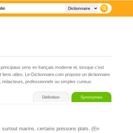
 principaux sens en français moderne et, lorsque c’est
liens utiles. Le-Dictionnaire.com propose un dictionnaire
s, rédacteurs, professionnels ou simples curieux.
Définition
Synonymes
surtout marins, certains poissons plats. (En