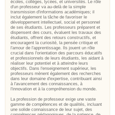
écoles, collèges, lycées, et universités. Le rôle
d'un professeur va au-delà de la simple
transmission d'informations académiques; il
inclut également la tâche de favoriser le
développement intellectuel, social et personnel
de ses étudiants. Les professeurs préparent et
dispensent des cours, évaluent les travaux des
étudiants, offrent des retours constructifs, et
encouragent la curiosité, la pensée critique et
l'amour de l'apprentissage. Ils jouent un rôle
crucial dans l'orientation des parcours éducatifs
et professionnels de leurs étudiants, les aidant à
réaliser leur potentiel et à atteindre leurs
objectifs. Dans l'enseignement supérieur, les
professeurs mènent également des recherches
dans leur domaine d'expertise, contribuant ainsi
à l'avancement des connaissances, à
l'innovation et à la compréhension du monde.
La profession de professeur exige une vaste
gamme de compétences et de qualités, incluant
une solide connaissance de leur sujet, des
compétences pédagogiques, de la patience, de