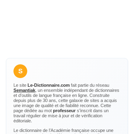
S
Le site
Le-Dictionnaire.com
fait partie du réseau
Semantiak
, un ensemble indépendant de dictionnaires
et d’outils de langue française en ligne. Construite
depuis plus de 30 ans, cette galaxie de sites a acquis
une image de qualité et de fiabilité reconnue. Cette
page dédiée au mot
professeur
s’inscrit dans un
travail régulier de mise à jour et de vérification
éditoriale.
Le dictionnaire de l’Académie française occupe une