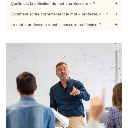
Quelle est la définition du mot « professeur » ?
Comment écrire correctement le mot « professeur » ?
Le mot « professeur » est-il masculin ou féminin ?