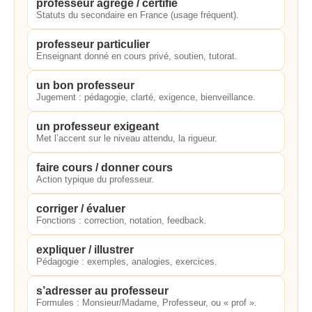
professeur agrégé / certifié
Statuts du secondaire en France (usage fréquent).
professeur particulier
Enseignant donné en cours privé, soutien, tutorat.
un bon professeur
Jugement : pédagogie, clarté, exigence, bienveillance.
un professeur exigeant
Met l’accent sur le niveau attendu, la rigueur.
faire cours / donner cours
Action typique du professeur.
corriger / évaluer
Fonctions : correction, notation, feedback.
expliquer / illustrer
Pédagogie : exemples, analogies, exercices.
s’adresser au professeur
Formules : Monsieur/Madame, Professeur, ou « prof ».