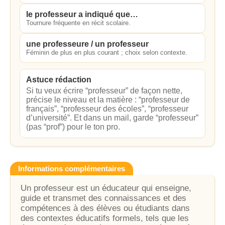
le professeur a indiqué que…
Tournure fréquente en récit scolaire.
une professeure / un professeur
Féminin de plus en plus courant ; choix selon contexte.
Astuce rédaction
Si tu veux écrire “professeur” de façon nette,
précise le niveau et la matière : “professeur de
français”, “professeur des écoles”, “professeur
d’université”. Et dans un mail, garde “professeur”
(pas “prof”) pour le ton pro.
Informations complémentaires
Un professeur est un éducateur qui enseigne,
guide et transmet des connaissances et des
compétences à des élèves ou étudiants dans
des contextes éducatifs formels, tels que les