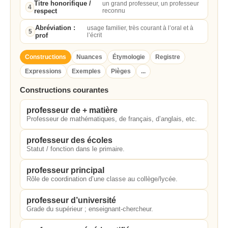
Titre honorifique /
un grand professeur, un professeur
4
respect
reconnu
Abréviation :
usage familier, très courant à l’oral et à
5
prof
l’écrit
Constructions
Nuances
Étymologie
Registre
Expressions
Exemples
Pièges
...
Constructions courantes
professeur de + matière
Professeur de mathématiques, de français, d’anglais, etc.
professeur des écoles
Statut / fonction dans le primaire.
professeur principal
Rôle de coordination d’une classe au collège/lycée.
professeur d’université
Grade du supérieur ; enseignant-chercheur.