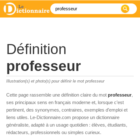
Définition
professeur
Illustration(s) et photo(s) pour définir le mot professeur
Cette page rassemble une définition claire du mot
professeur
,
ses principaux sens en français moderne et, lorsque c’est
pertinent, des synonymes, contraires, exemples d’emploi et
liens utiles. Le-Dictionnaire.com propose un dictionnaire
généraliste, adapté à un usage quotidien : élèves, étudiants,
rédacteurs, professionnels ou simples curieux.