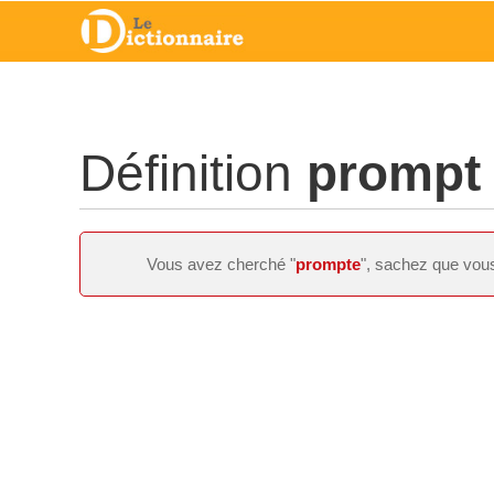
Définition
prompt
Vous avez cherché "
prompte
", sachez que vous