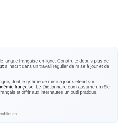
de langue française en ligne. Construite depuis plus de
pt
s’inscrit dans un travail régulier de mise à jour et de
langue, dont le rythme de mise à jour s’étend sur
cadémie française
. Le-Dictionnaire.com assume un rôle
nçais et offrir aux internautes un outil pratique,
publiques.