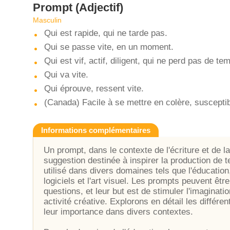
Prompt
(Adjectif)
Masculin
Qui est rapide, qui ne tarde pas.
Qui se passe vite, en un moment.
Qui est vif, actif, diligent, qui ne perd pas de te
Qui va vite.
Qui éprouve, ressent vite.
(Canada) Facile à se mettre en colère, susceptib
Informations complémentaires
Un prompt, dans le contexte de l'écriture et de l
suggestion destinée à inspirer la production de 
utilisé dans divers domaines tels que l'éducation
logiciels et l'art visuel. Les prompts peuvent ê
questions, et leur but est de stimuler l'imaginatio
activité créative. Explorons en détail les différe
leur importance dans divers contextes.