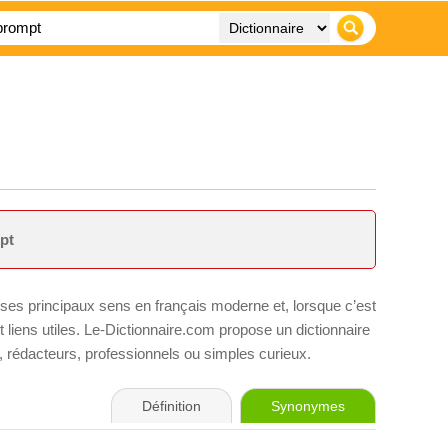
pt
 ses principaux sens en français moderne et, lorsque c’est
liens utiles. Le-Dictionnaire.com propose un dictionnaire
s, rédacteurs, professionnels ou simples curieux.
Définition
Synonymes