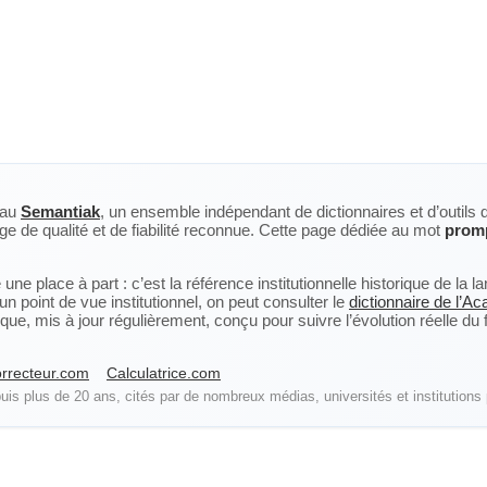
eau
Semantiak
, un ensemble indépendant de dictionnaires et d’outils 
ge de qualité et de fiabilité reconnue. Cette page dédiée au mot
prom
ne place à part : c’est la référence institutionnelle historique de la 
n point de vue institutionnel, on peut consulter le
dictionnaire de l’A
, mis à jour régulièrement, conçu pour suivre l’évolution réelle du fra
rrecteur.com
Calculatrice.com
is plus de 20 ans, cités par de nombreux médias, universités et institutions 