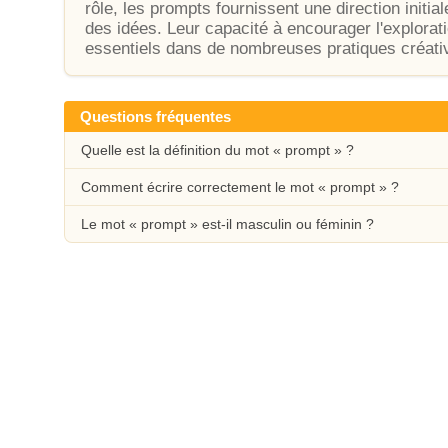
rôle, les prompts fournissent une direction initiale
des idées. Leur capacité à encourager l'explorati
essentiels dans de nombreuses pratiques créativ
Questions fréquentes
Quelle est la définition du mot « prompt » ?
Comment écrire correctement le mot « prompt » ?
Le mot « prompt » est-il masculin ou féminin ?