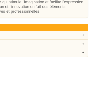
 qui stimule l'imagination et facilite l'expression
on et l'innovation en fait des éléments
es et professionnelles.