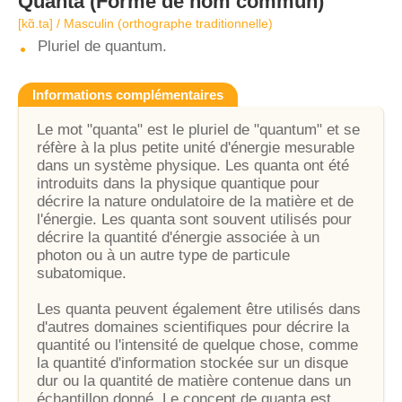
Quanta
(Forme de nom commun)
[kɑ̃.ta] / Masculin (orthographe traditionnelle)
Pluriel de quantum.
Informations complémentaires
Le mot "quanta" est le pluriel de "quantum" et se
réfère à la plus petite unité d'énergie mesurable
dans un système physique. Les quanta ont été
introduits dans la physique quantique pour
décrire la nature ondulatoire de la matière et de
l'énergie. Les quanta sont souvent utilisés pour
décrire la quantité d'énergie associée à un
photon ou à un autre type de particule
subatomique.
Les quanta peuvent également être utilisés dans
d'autres domaines scientifiques pour décrire la
quantité ou l'intensité de quelque chose, comme
la quantité d'information stockée sur un disque
dur ou la quantité de matière contenue dans un
échantillon donné. Le concept de quanta est