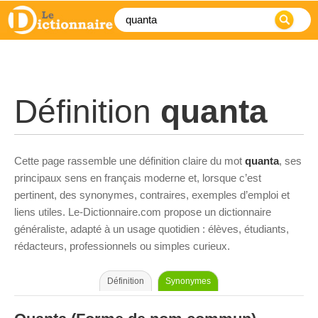
Définition
quanta
Cette page rassemble une définition claire du mot
quanta
, ses
principaux sens en français moderne et, lorsque c’est
pertinent, des synonymes, contraires, exemples d’emploi et
liens utiles. Le-Dictionnaire.com propose un dictionnaire
généraliste, adapté à un usage quotidien : élèves, étudiants,
rédacteurs, professionnels ou simples curieux.
Définition
Synonymes