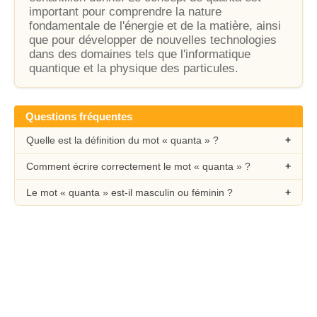
important pour comprendre la nature
fondamentale de l'énergie et de la matière, ainsi
que pour développer de nouvelles technologies
dans des domaines tels que l'informatique
quantique et la physique des particules.
Questions fréquentes
Quelle est la définition du mot « quanta » ?
Comment écrire correctement le mot « quanta » ?
Le mot « quanta » est-il masculin ou féminin ?