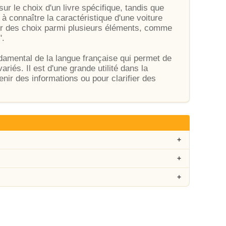
sur le choix d'un livre spécifique, tandis que
 à connaître la caractéristique d'une voiture
er des choix parmi plusieurs éléments, comme
".
damental de la langue française qui permet de
iés. Il est d'une grande utilité dans la
nir des informations ou pour clarifier des