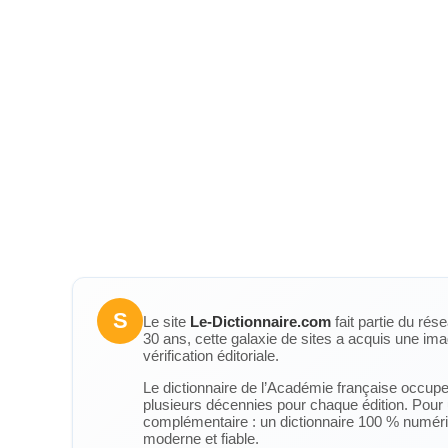
S
Le site
Le-Dictionnaire.com
fait partie du rés
30 ans, cette galaxie de sites a acquis une ima
vérification éditoriale.
Le dictionnaire de l’Académie française occupe u
plusieurs décennies pour chaque édition. Pour u
complémentaire : un dictionnaire 100 % numérique
moderne et fiable.