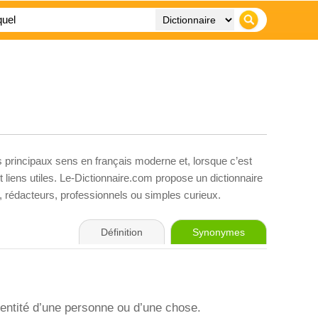
s principaux sens en français moderne et, lorsque c’est
liens utiles. Le-Dictionnaire.com propose un dictionnaire
s, rédacteurs, professionnels ou simples curieux.
Définition
Synonymes
identité d’une personne ou d’une chose.