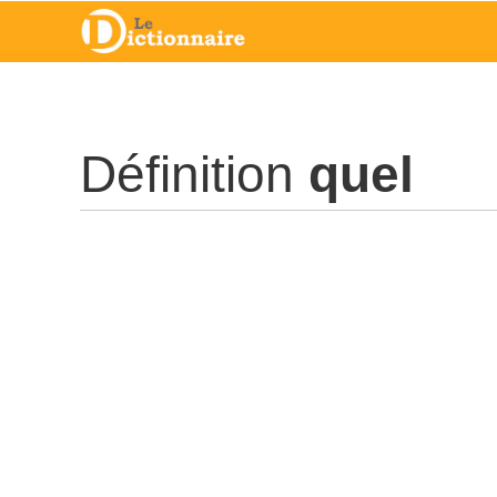
Définition
quel