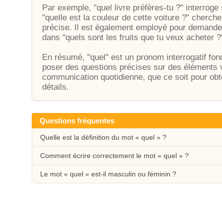
Par exemple, "quel livre préfères-tu ?" interroge 
"quelle est la couleur de cette voiture ?" cherche
précise. Il est également employé pour demand
dans "quels sont les fruits que tu veux acheter ?
En résumé, "quel" est un pronom interrogatif fon
poser des questions précises sur des éléments var
communication quotidienne, que ce soit pour obte
détails.
Questions fréquentes
Quelle est la définition du mot « quel » ?
Comment écrire correctement le mot « quel » ?
Le mot « quel » est-il masculin ou féminin ?