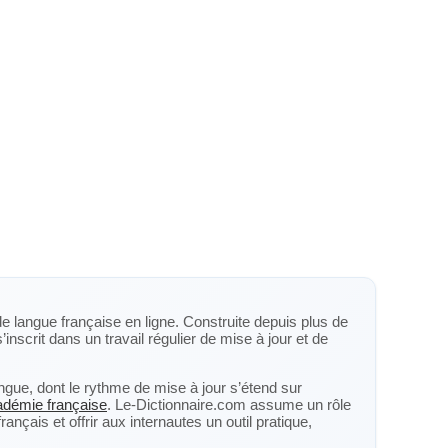
de langue française en ligne. Construite depuis plus de
’inscrit dans un travail régulier de mise à jour et de
langue, dont le rythme de mise à jour s’étend sur
cadémie française
. Le-Dictionnaire.com assume un rôle
nçais et offrir aux internautes un outil pratique,