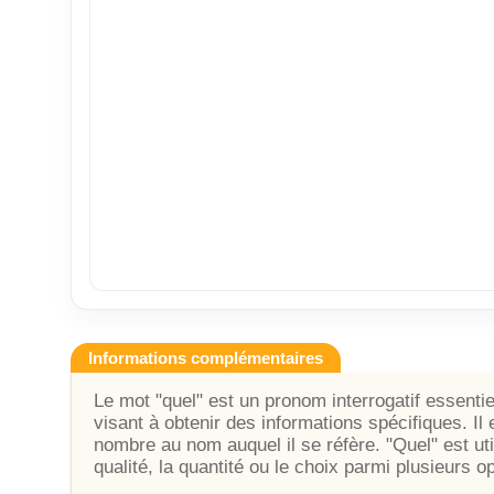
Informations complémentaires
Le mot "quel" est un pronom interrogatif essentie
visant à obtenir des informations spécifiques. Il 
nombre au nom auquel il se réfère. "Quel" est uti
qualité, la quantité ou le choix parmi plusieurs o