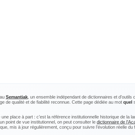
eau
Semantiak
, un ensemble indépendant de dictionnaires et d’outils 
ge de qualité et de fiabilité reconnue. Cette page dédiée au mot
quel
s
ne place à part : c’est la référence institutionnelle historique de la 
n point de vue institutionnel, on peut consulter le
dictionnaire de l’A
, mis à jour régulièrement, conçu pour suivre l’évolution réelle du fra