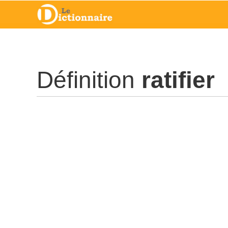
Définition
ratifier