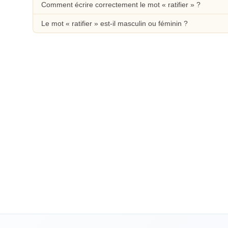
Comment écrire correctement le mot « ratifier » ?
Le mot « ratifier » est-il masculin ou féminin ?