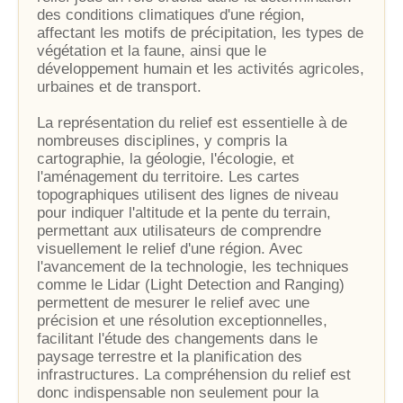
des conditions climatiques d'une région,
affectant les motifs de précipitation, les types de
végétation et la faune, ainsi que le
développement humain et les activités agricoles,
urbaines et de transport.
La représentation du relief est essentielle à de
nombreuses disciplines, y compris la
cartographie, la géologie, l'écologie, et
l'aménagement du territoire. Les cartes
topographiques utilisent des lignes de niveau
pour indiquer l'altitude et la pente du terrain,
permettant aux utilisateurs de comprendre
visuellement le relief d'une région. Avec
l'avancement de la technologie, les techniques
comme le Lidar (Light Detection and Ranging)
permettent de mesurer le relief avec une
précision et une résolution exceptionnelles,
facilitant l'étude des changements dans le
paysage terrestre et la planification des
infrastructures. La compréhension du relief est
donc indispensable non seulement pour la