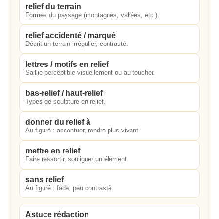
relief du terrain
Formes du paysage (montagnes, vallées, etc.).
relief accidenté / marqué
Décrit un terrain irrégulier, contrasté.
lettres / motifs en relief
Saillie perceptible visuellement ou au toucher.
bas-relief / haut-relief
Types de sculpture en relief.
donner du relief à
Au figuré : accentuer, rendre plus vivant.
mettre en relief
Faire ressortir, souligner un élément.
sans relief
Au figuré : fade, peu contrasté.
Astuce rédaction