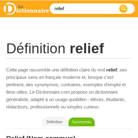
Définition
relief
Cette page rassemble une définition claire du mot
relief
, ses
principaux sens en français moderne et, lorsque c’est
pertinent, des synonymes, contraires, exemples d’emploi et
liens utiles. Le-Dictionnaire.com propose un dictionnaire
généraliste, adapté à un usage quotidien : élèves, étudiants,
rédacteurs, professionnels ou simples curieux.
Définition
Synonymes