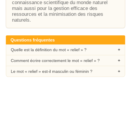
connaissance scientifique du monde naturel
mais aussi pour la gestion efficace des
ressources et la minimisation des risques
naturels.
Questions fréquentes
Quelle est la définition du mot « relief » ?
Comment écrire correctement le mot « relief » ?
Le mot « relief » est-il masculin ou féminin ?