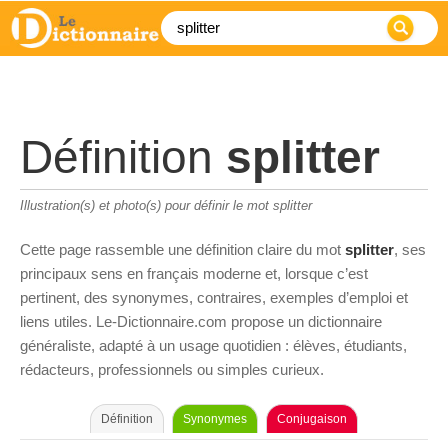
Définition
splitter
Illustration(s) et photo(s) pour définir le mot splitter
Cette page rassemble une définition claire du mot
splitter
, ses
principaux sens en français moderne et, lorsque c’est
pertinent, des synonymes, contraires, exemples d’emploi et
liens utiles. Le-Dictionnaire.com propose un dictionnaire
généraliste, adapté à un usage quotidien : élèves, étudiants,
rédacteurs, professionnels ou simples curieux.
Définition
Synonymes
Conjugaison