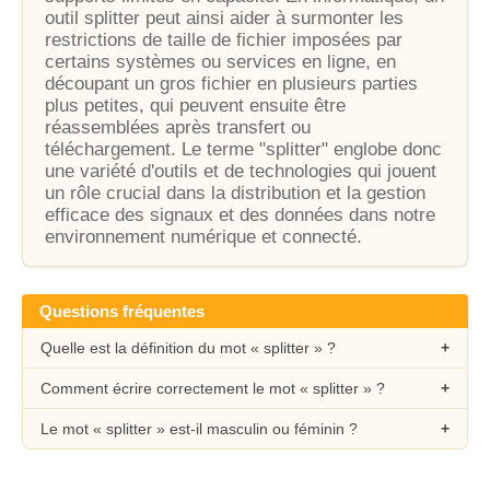
outil splitter peut ainsi aider à surmonter les
restrictions de taille de fichier imposées par
certains systèmes ou services en ligne, en
découpant un gros fichier en plusieurs parties
plus petites, qui peuvent ensuite être
réassemblées après transfert ou
téléchargement. Le terme "splitter" englobe donc
une variété d'outils et de technologies qui jouent
un rôle crucial dans la distribution et la gestion
efficace des signaux et des données dans notre
environnement numérique et connecté.
Questions fréquentes
Quelle est la définition du mot « splitter » ?
Comment écrire correctement le mot « splitter » ?
Le mot « splitter » est-il masculin ou féminin ?