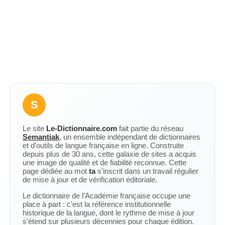
S
Le site
Le-Dictionnaire.com
fait partie du réseau
Semantiak
, un ensemble indépendant de dictionnaires
et d’outils de langue française en ligne. Construite
depuis plus de 30 ans, cette galaxie de sites a acquis
une image de qualité et de fiabilité reconnue. Cette
page dédiée au mot
ta
s’inscrit dans un travail régulier
de mise à jour et de vérification éditoriale.
Le dictionnaire de l’Académie française occupe une
place à part : c’est la référence institutionnelle
historique de la langue, dont le rythme de mise à jour
s’étend sur plusieurs décennies pour chaque édition.