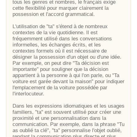
tous les genres et nombres, le français exige
cette flexibilité pour marquer clairement la
possession et l'accord grammatical.
L'utilisation de "ta" s'étend à de nombreux
contextes de la vie quotidienne. Il est
fréquemment utilisé dans les conversations
informelles, les échanges écrits, et les
contextes formels où il est nécessaire de
désigner la possession d'un objet ou d'une idée.
Par exemple, on peut dire "Ta décision est
importante" pour souligner que la décision
appartient à la personne à qui l'on parle, ou "Ta
voiture est garée devant la maison" pour indiquer
l'emplacement de la voiture possédée par
l'interlocuteur.
Dans les expressions idiomatiques et les usages
familiers, "ta" est souvent utilisé pour créer une
proximité et une personnalisation dans la
communication. Par exemple, dans la phrase "Tu
as oublié ta clé", "ta" personnalise l'objet oublié,
rendant la communication plus directe et plus