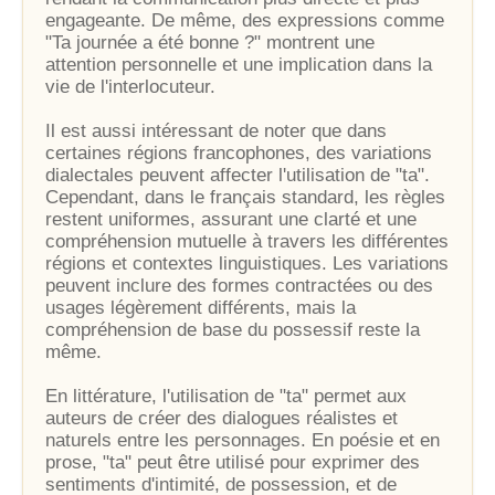
engageante. De même, des expressions comme
"Ta journée a été bonne ?" montrent une
attention personnelle et une implication dans la
vie de l'interlocuteur.
Il est aussi intéressant de noter que dans
certaines régions francophones, des variations
dialectales peuvent affecter l'utilisation de "ta".
Cependant, dans le français standard, les règles
restent uniformes, assurant une clarté et une
compréhension mutuelle à travers les différentes
régions et contextes linguistiques. Les variations
peuvent inclure des formes contractées ou des
usages légèrement différents, mais la
compréhension de base du possessif reste la
même.
En littérature, l'utilisation de "ta" permet aux
auteurs de créer des dialogues réalistes et
naturels entre les personnages. En poésie et en
prose, "ta" peut être utilisé pour exprimer des
sentiments d'intimité, de possession, et de