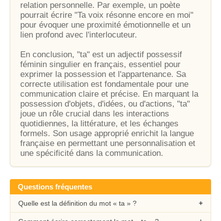
relation personnelle. Par exemple, un poète
pourrait écrire "Ta voix résonne encore en moi"
pour évoquer une proximité émotionnelle et un
lien profond avec l'interlocuteur.
En conclusion, "ta" est un adjectif possessif
féminin singulier en français, essentiel pour
exprimer la possession et l'appartenance. Sa
correcte utilisation est fondamentale pour une
communication claire et précise. En marquant la
possession d'objets, d'idées, ou d'actions, "ta"
joue un rôle crucial dans les interactions
quotidiennes, la littérature, et les échanges
formels. Son usage approprié enrichit la langue
française en permettant une personnalisation et
une spécificité dans la communication.
Questions fréquentes
Quelle est la définition du mot « ta » ?