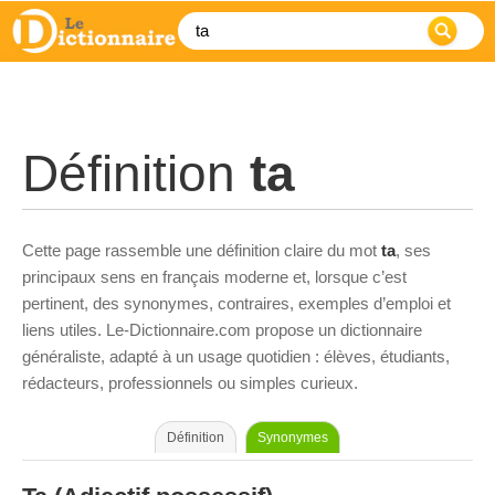
Définition
ta
Cette page rassemble une définition claire du mot
ta
, ses
principaux sens en français moderne et, lorsque c’est
pertinent, des synonymes, contraires, exemples d’emploi et
liens utiles. Le-Dictionnaire.com propose un dictionnaire
généraliste, adapté à un usage quotidien : élèves, étudiants,
rédacteurs, professionnels ou simples curieux.
Définition
Synonymes