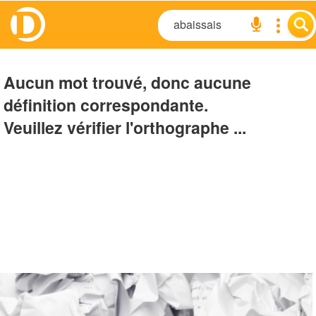
Aucun mot trouvé, donc aucune
définition correspondante.
Veuillez vérifier l'orthographe ...