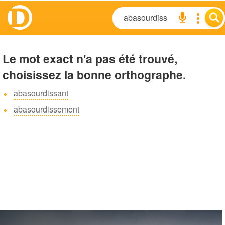
Le mot exact n'a pas été trouvé,
choisissez la bonne orthographe.
abasourdissant
abasourdissement