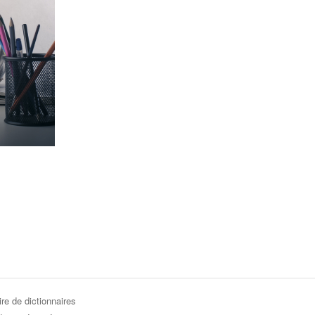
re de dictionnaires