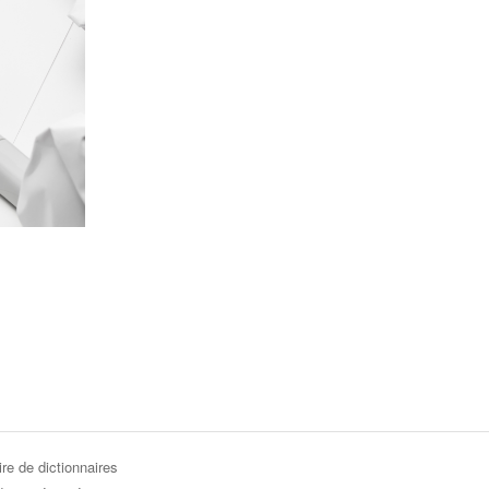
re de dictionnaires