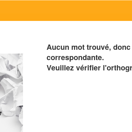
Aucun mot trouvé, donc 
correspondante.
Veuillez vérifier l'orthog