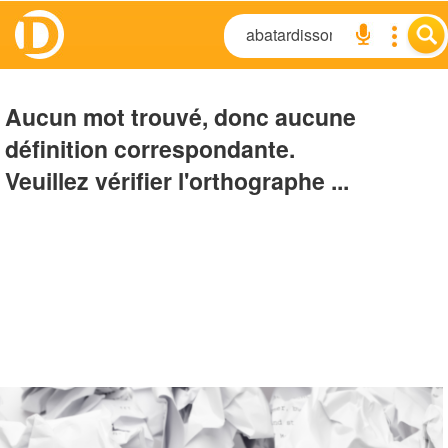
Aucun mot trouvé, donc aucune
définition correspondante.
Veuillez vérifier l'orthographe ...