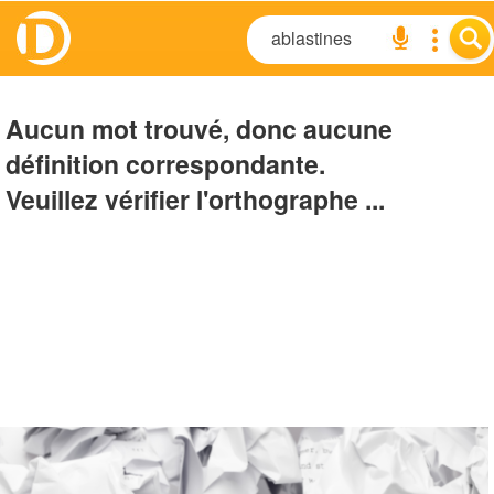
Aucun mot trouvé, donc aucune
définition correspondante.
Veuillez vérifier l'orthographe ...