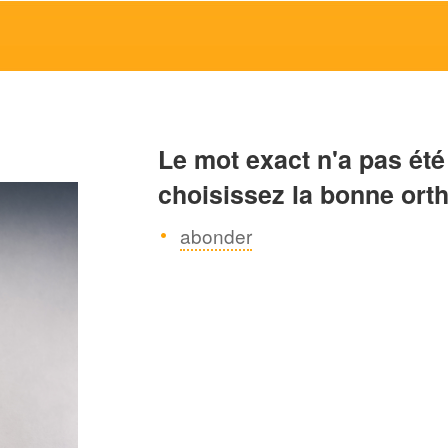
Le mot exact n'a pas été
choisissez la bonne ort
abonder