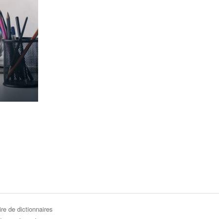
re de dictionnaires