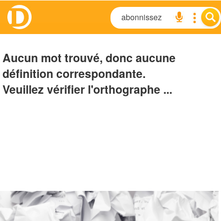
Aucun mot trouvé, donc aucune
définition correspondante.
Veuillez vérifier l'orthographe ...