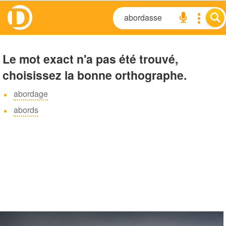
Le mot exact n'a pas été trouvé,
choisissez la bonne orthographe.
abordage
abords