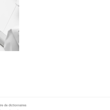
re de dictionnaires