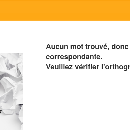
Aucun mot trouvé, donc 
correspondante.
Veuillez vérifier l'orthog