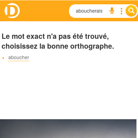
Le mot exact n'a pas été trouvé,
choisissez la bonne orthographe.
aboucher