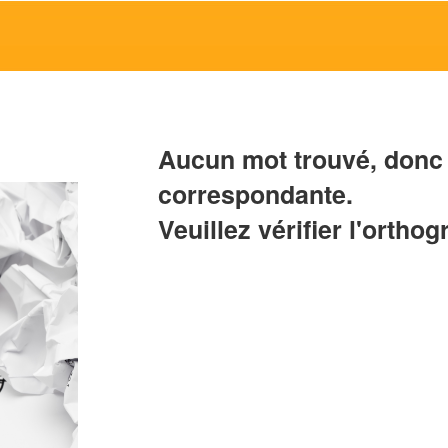
Aucun mot trouvé, donc 
correspondante.
Veuillez vérifier l'orthog