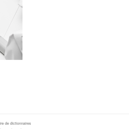
re de dictionnaires