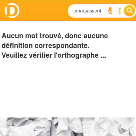
Aucun mot trouvé, donc aucune
définition correspondante.
Veuillez vérifier l'orthographe ...