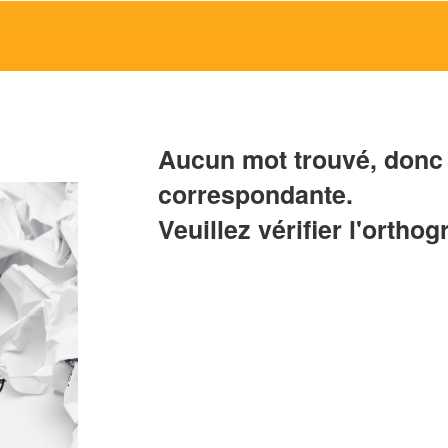
Aucun mot trouvé, donc 
correspondante.
Veuillez vérifier l'orthog