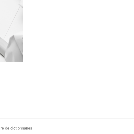
re de dictionnaires