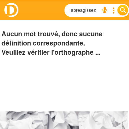
Aucun mot trouvé, donc aucune
définition correspondante.
Veuillez vérifier l'orthographe ...