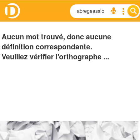
Aucun mot trouvé, donc aucune
définition correspondante.
Veuillez vérifier l'orthographe ...