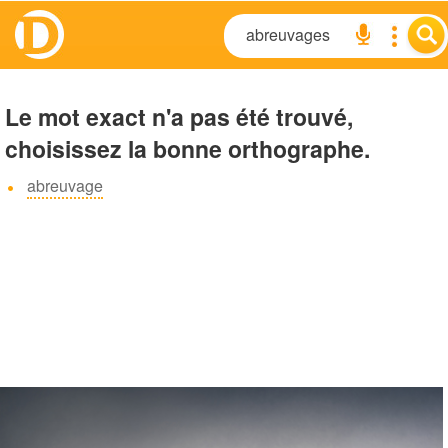
Le mot exact n'a pas été trouvé,
choisissez la bonne orthographe.
abreuvage