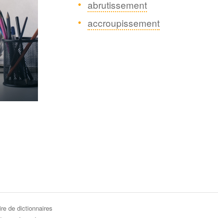
abrutissement
accroupissement
re de dictionnaires