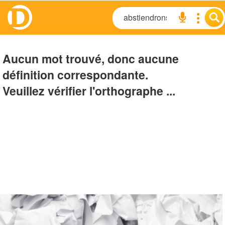
Aucun mot trouvé, donc aucune
définition correspondante.
Veuillez vérifier l'orthographe ...