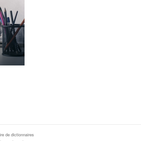
re de dictionnaires